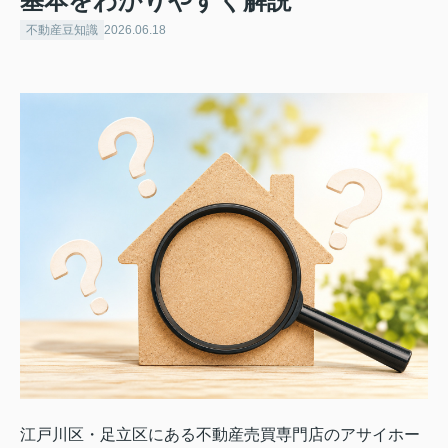
基本をわかりやすく解説
不動産豆知識
2026.06.18
江戸川区・足立区にある不動産売買専門店のアサイホー