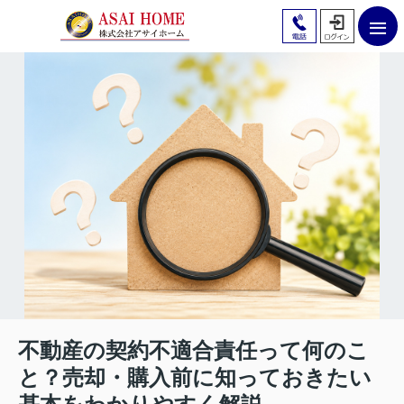
不動産の契約不適合責任って何のこ
と？売却・購入前に知っておきたい