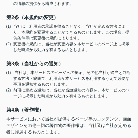
の情報の提供から構成されます。
第2条（本規約の変更）
(1) 当社は、利用者の承諾を得ることなく、当社が定める方法によ
り、本規約を変更することができるものとします。この場合、提
供条件等は変更後の規約によります。
(2) 変更後の規約は、当社が変更内容を本サービスのページ上に掲示
した時点から効力を有するものとします。
第3条（当社からの通知）
(1) 当社は、本サービスのページへの掲示、その他当社が適当と判断
する方法・範囲で、利用者が本サービスを利用するうえで必要な
事項を通知するものとします。
(2) 前項に定める通知は、当社が当該通知の内容を、本サービスのペ
ージに掲示した時点から効力を有するものとします。
第4条（著作権）
本サービスにおいて当社が提供するページ等のコンテンツ、画面
デザインその他一切の著作物の著作権は、当社又は当社が定める
者に帰属するものとします。