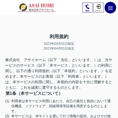
利用規約
2023年04月01日制定
2023年04月01日改定
株式会社 アサイホーム（以下「当社」といいます。）は、当サ
ービスのサービス（以下「本サービス」といいます。）の利用に
関し、以下の通り利用規約（以下「本規約」といいます。）を定
めます。本サービスのお客様（以下「利用者」といいます。）
は、本サービスの利用に関し、本規約の内容を十分に理解すると
ともに、これを誠実に遵守するものとします。
第1条（本サービスについて）
(1) 利用者は本サービス利用にあたり、自己の責任と負担において通
信機器、ソフトウェア、回線環境等設備を用意するものとしま
す。
(2) 本サービスは、本サイトを通して行う情報の提供、およびその他