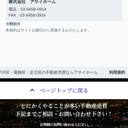
株式会社 アサイホーム
電話：03-6458-0914
FAX：03-6458-0924
※附則※
本規約はサイト公開日から実施するものとします。
戸川区・葛飾区・足立区の不動産売買ならアサイホーム
利用規約
ページトップに戻る
とにかくやることが多い不動産売買
下記までご相談・お問い合わせ下さい！
お気軽にお問い合わせください