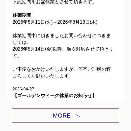
下記期間をお盆休業とさせて頂きます。
休業期間
2026年8月11日(火)～2026年8月13日(木)
休業期間中に頂きましたお問い合わせにつきま
しては、
2026年8月14日(金)以降、順次対応させて頂きま
す。
ご不便をおかけいたしますが、何卒ご理解の程
よろしくお願いいたします。
2026-04-27
【ゴールデンウィーク休業のお知らせ】
平素は格別のご愛顧を賜り、誠にありがとうご
MORE
ざいます。
下記期間をゴールデンウィーク休業とさせて頂
きます。