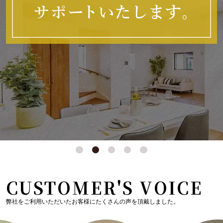
CUSTOMER'S VOICE
弊社をご利用いただいたお客様にたくさんの声を頂戴しました。