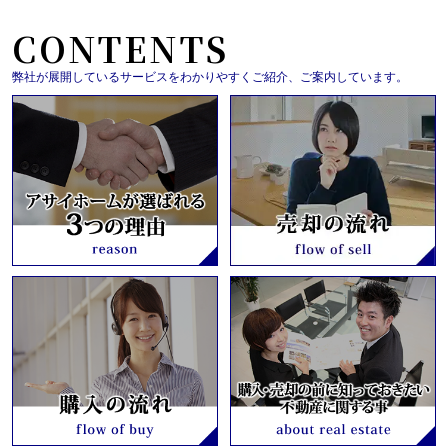
CONTENTS
弊社が展開しているサービスをわかりやすくご紹介、ご案内しています。