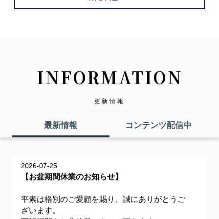
INFORMATION
更新情報
最新情報
コンテンツ配信中
2026-07-25
【お盆期間休業のお知らせ】
平素は格別のご愛顧を賜り、誠にありがとうご
ざいます。