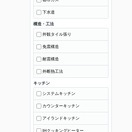
下水道
構造・工法
外観タイル張り
免震構造
耐震構造
外断熱工法
キッチン
システムキッチン
カウンターキッチン
アイランドキッチン
IHクッキングヒーター