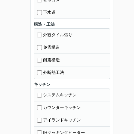
下水道
構造・工法
外観タイル張り
免震構造
耐震構造
外断熱工法
キッチン
システムキッチン
カウンターキッチン
アイランドキッチン
IHクッキングヒーター