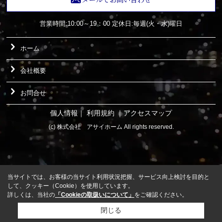
営業時間:10:00～19：00
定休日:毎週(火・水)曜日
ホーム
会社概要
お問合せ
個人情報
｜
利用規約
｜
アクセスマップ
(c) 株式会社 アサイホーム All rights reserved.
当サイトでは、お客様の当サイト利用状況把握、サービス向上検討を目的と
して、クッキー（Cookie）を使用しています。
詳しくは、当社の
「Cookieの取扱いについて」
をご確認ください。
閉じる