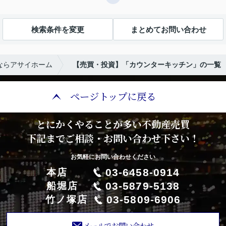
検索条件を変更
まとめてお問い合わせ
ならアサイホーム
【売買・投資】「カウンターキッチン」の一覧
ページトップに戻る
とにかくやることが多い不動産売買
下記までご相談・お問い合わせ下さい！
お気軽にお問い合わせください
03-6458-0914
本店
03-5879-5138
船堀店
03-5809-6906
竹ノ塚店
メールでお問い合わせ