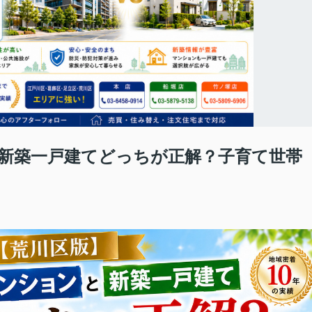
新築一戸建てどっちが正解？子育て世帯