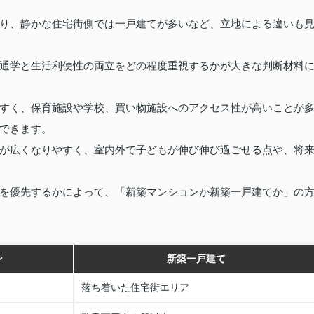
り、静かな住宅街側では一戸建てが多いなど、立地による違いも
通学と生活利便性の両立をどの程度重視するかが大きな判断材料
すく、保育施設や学校、買い物施設へのアクセス性が高いことが
できます。
が広くなりやすく、室内外で子どもが伸び伸び過ごせる点や、将
を優先するかによって、「新築マンションか新築一戸建てか」の
ン
新築一戸建て
落ち着いた住宅街エリア