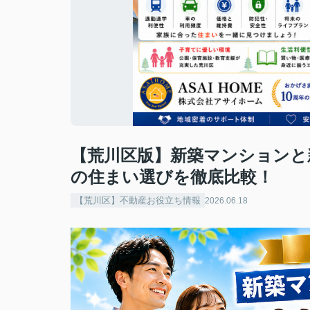
【荒川区版】新築マンションと
の住まい選びを徹底比較！
【荒川区】不動産お役立ち情報
2026.06.18