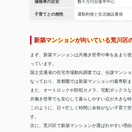
価格帯の目安
数千万円台後半中心
子育てとの相性
通勤利便と生活施設重視
新築マンションが向いている荒川区
まず、新築マンションは共働き世帯や車をあまり使
っています。
国土交通省の住宅市場動向調査では、分譲マンショ
なっており、首都圏では新築マンションの最寄駅ま
また、オートロックや防犯カメラ、宅配ボックスな
共働き世帯でも安心して暮らしやすい点が大きな特
このように、日々忙しく時間に余裕がない子育て世
す。
次に、荒川区で新築マンションが選ばれやすい理由