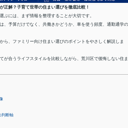
が正解？子育て世帯の住まい選びを徹底比較！
選ぶには、まず情報を整理することが大切です。
は、予算だけでなく、共働きかどうか、車を使う頻度、通勤通学
から、ファミリー向け住まい選びのポイントをやさしく解説しま
てが合うライフスタイルを比較しながら、荒川区で後悔しない住
像
の判断軸