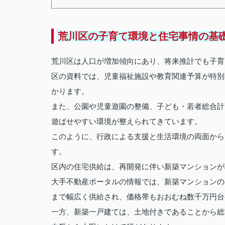
荒川区の子育て環境と住宅事情の基
荒川区は人口が増加傾向にあり、将来推計でも子育
区の資料では、児童福祉施設や教育関連予算が特別
かります。
また、公園や児童遊園の整備、子ども・若者総合計
遊ばせやすい環境が整えられてきています。
このように、行政による支援と生活環境の両面から
す。
区内の住宅供給は、再開発に伴い新築マンションが
大手不動産ポータルの情報では、新築マンションの
まで幅広く供給され、価格帯もおおむね数千万円台
一方、新築一戸建ては、土地付きであることから総