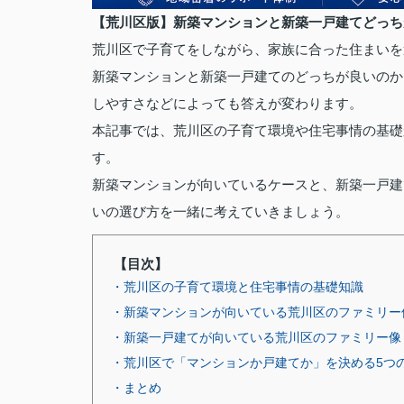
【荒川区版】新築マンションと新築一戸建てどっち
荒川区で子育てをしながら、家族に合った住まいを
新築マンションと新築一戸建てのどっちが良いのか
しやすさなどによっても答えが変わります。
本記事では、荒川区の子育て環境や住宅事情の基礎
す。
新築マンションが向いているケースと、新築一戸建
いの選び方を一緒に考えていきましょう。
【目次】
・荒川区の子育て環境と住宅事情の基礎知識
・新築マンションが向いている荒川区のファミリー
・新築一戸建てが向いている荒川区のファミリー像
・荒川区で「マンションか戸建てか」を決める5つ
・まとめ