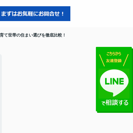
育て世帯の住まい選びを徹底比較！