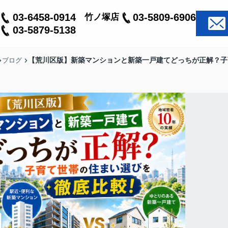
03-6458-0914
03-5809-6906
竹ノ塚店
03-5879-5138
【荒川区版】新築マンションと新築一戸建てどっちが正解？子
ブログ