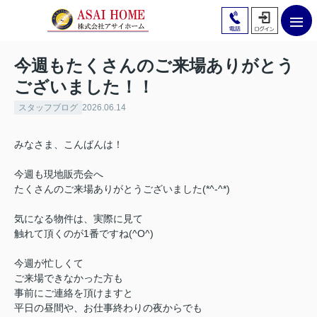
今週もたくさんのご来場ありがとう
ございました！！
スタッフブログ
2026.06.14
みなさま、こんばんは！
今週も現地販売会へ
たくさんのご来場ありがとうございました(*^-^*)
気になる物件は、実際に見て
触れて頂くのが
1番
ですね(^O^)
今週が忙しくて
ご来場できなかった方も
事前にご連絡を頂けますと
平日の昼間や、お仕事終わりの夜からでも