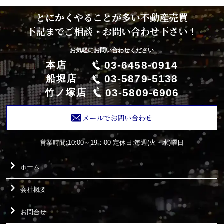
とにかくやることが多い不動産売買
下記までご相談・お問い合わせ下さい！
お気軽にお問い合わせください
03-6458-0914
本店
03-5879-5138
船堀店
03-5809-6906
竹ノ塚店
メールでお問い合わせ
営業時間:10:00～19：00
定休日:毎週(火・水)曜日
ホーム
会社概要
お問合せ