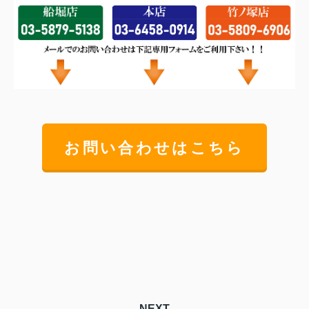
お問い合わせはこちら
NEXT