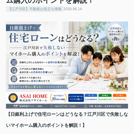
ム購入のポイントを解説！
【江戸川区】不動産お役立ち情報
2026.06.14
【日銀利上げで住宅ローンはどうなる？江戸川区で失敗しな
いマイホーム購入のポイントを解説！】