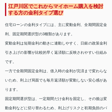
江戸川区でこれからマイホーム購入を検討
する方の金利タイプ選び
住宅ローンの金利タイプには、主に変動金利、全期間固定金
利、固定期間選択型の3種類があります。
変動金利は短期金利の動きに連動しやすく、日銀の政策金利
引き上げの影響が比較的早く返済額に反映されやすい仕組み
です。
一方で全期間固定金利は、借入時の金利が完済まで変わらな
いため、利上げ局面でも毎月返済額が変動しない安心感があ
ります。
固定期間選択型は、一定期間だけ金利を固定し、その後は変
動金利などに切り替わるため、利上げリスクと初期負担のバ