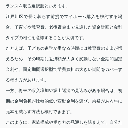
ランスを取る選択肢といえます。
江戸川区で長く暮らす前提でマイホーム購入を検討する場
合、子育てや教育費、老後資金まで見通した資金計画と金利
タイプの相性を意識することが大切です。
たとえば、子どもの進学が重なる時期には教育費の支出が増
えるため、その時期に返済額が大きく変動しない全期間固定
金利や、固定期間選択型で学費負担の大きい期間をカバーす
る考え方があります。
一方、将来の収入増加や繰上返済の見込みがある場合は、初
期の金利負担が比較的低い変動金利を選び、余裕がある年に
元本を減らす方法も検討できます。
このように、家族構成や働き方の見通しを踏まえて、自分た