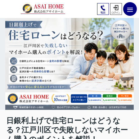
日銀利上げで住宅ローンはどうな
る？江戸川区で失敗しないマイホー