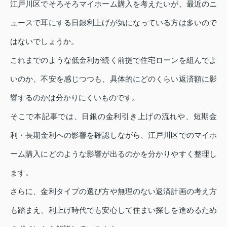
江戸川区でそろそろマイホーム購入を考えたいが、最近のニ
ュースで耳にする日銀利上げが気になっている方は多いので
はないでしょうか。
これまでのような低金利が続く前提で住宅ローンを組んでよ
いのか、不安を感じつつも、具体的にどのくらい返済額に影
響するのかは分かりにくいものです。
そこで本記事では、日銀の金利引き上げの流れや、短期金
利・長期金利への影響を確認しながら、江戸川区でのマイホ
ーム購入にどのような影響が出るのかを分かりやすく整理し
ます。
さらに、金利タイプの選び方や無理のない返済計画の考え方
も踏まえ、利上げ時代でも安心して住まい探しを進めるため