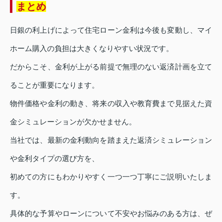
まとめ
日銀の利上げによって住宅ローン金利は今後も変動し、マイ
ホーム購入の負担は大きくなりやすい状況です。
だからこそ、金利が上がる前提で無理のない返済計画を立て
ることが重要になります。
物件価格や金利の動き、将来の収入や教育費まで見据えた資
金シミュレーションが欠かせません。
当社では、最新の金利動向を踏まえた返済シミュレーション
や金利タイプの選び方を、
初めての方にもわかりやすく一つ一つ丁寧にご説明いたしま
す。
具体的な予算やローンについて不安やお悩みのある方は、ぜ