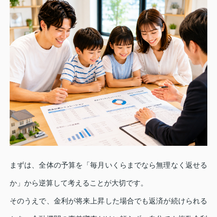
まずは、全体の予算を「毎月いくらまでなら無理なく返せる
か」から逆算して考えることが大切です。
そのうえで、金利が将来上昇した場合でも返済が続けられる