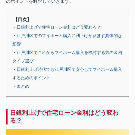
のポイントを解説していきます。
【目次】
・日銀利上げで住宅ローン金利はどう変わる？
・江戸川区でのマイホーム購入に利上げが及ぼす具体的な
影響
・江戸川区でこれからマイホーム購入を検討する方の金利
タイプ選び
・日銀利上げ時代でも江戸川区で安心してマイホーム購入
するためのポイント
・まとめ
日銀利上げで住宅ローン金利はどう変わ
る？