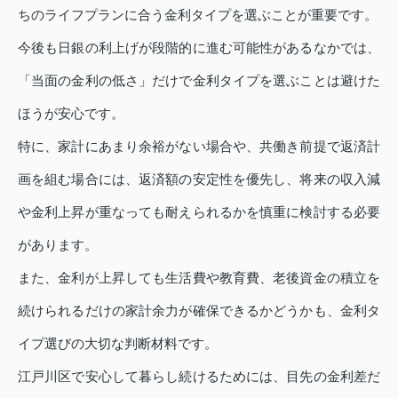
ちのライフプランに合う金利タイプを選ぶことが重要です。
今後も日銀の利上げが段階的に進む可能性があるなかでは、
「当面の金利の低さ」だけで金利タイプを選ぶことは避けた
ほうが安心です。
特に、家計にあまり余裕がない場合や、共働き前提で返済計
画を組む場合には、返済額の安定性を優先し、将来の収入減
や金利上昇が重なっても耐えられるかを慎重に検討する必要
があります。
また、金利が上昇しても生活費や教育費、老後資金の積立を
続けられるだけの家計余力が確保できるかどうかも、金利タ
イプ選びの大切な判断材料です。
江戸川区で安心して暮らし続けるためには、目先の金利差だ