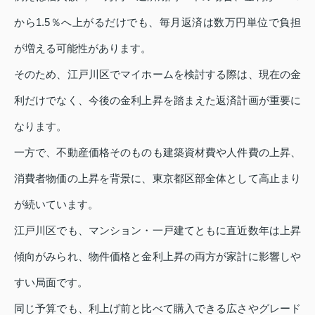
から1.5％へ上がるだけでも、毎月返済は数万円単位で負担
が増える可能性があります。
そのため、江戸川区でマイホームを検討する際は、現在の金
利だけでなく、今後の金利上昇を踏まえた返済計画が重要に
なります。
一方で、不動産価格そのものも建築資材費や人件費の上昇、
消費者物価の上昇を背景に、東京都区部全体として高止まり
が続いています。
江戸川区でも、マンション・一戸建てともに直近数年は上昇
傾向がみられ、物件価格と金利上昇の両方が家計に影響しや
すい局面です。
同じ予算でも、利上げ前と比べて購入できる広さやグレード