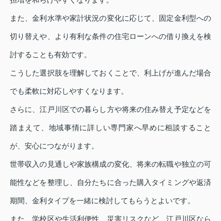
また、金利水準や家計状況の変化に応じて、固定金利型への
切り替えや、より有利な条件の住宅ローンへの借り換えを検
討することも有効です。
こうした選択肢を理解しておくことで、利上げが進んだ場合
でも柔軟に対応しやすくなります。
さらに、江戸川区での暮らし方や将来の住み替え予定などを
踏まえて、地域事情に詳しい専門家へ早めに相談すること
が、安心につながります。
世帯収入の見通しや家族構成の変化、将来の転職や独立の可
能性などを整理し、自分たちに合った購入タイミングや返済
期間、金利タイプを一緒に検討してもらうとよいです。
また、学校区や生活利便性、災害リスクなど、江戸川区なら