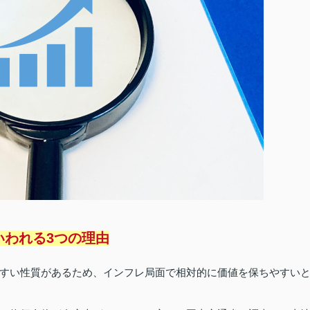
いわれる3つの理由
すい性質があるため、インフレ局面で相対的に価値を保ちやすい