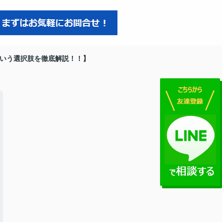
いう選択肢を徹底解説！！】