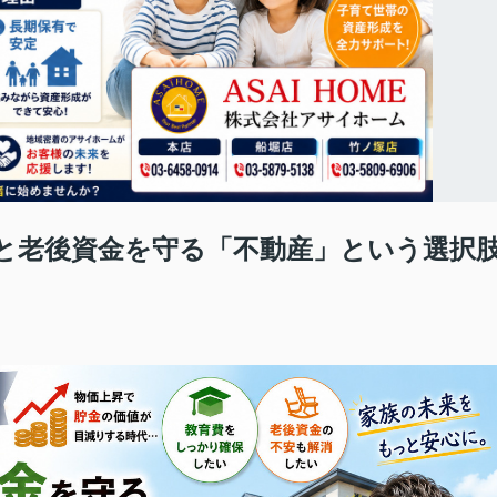
と老後資金を守る「不動産」という選択