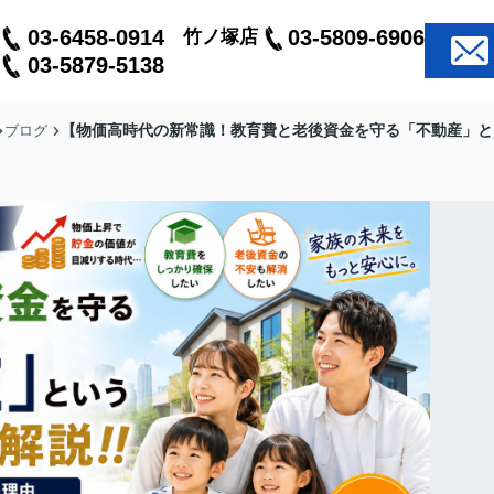
03-6458-0914
03-5809-6906
竹ノ塚店
03-5879-5138
【物価高時代の新常識！教育費と老後資金を守る「不動産」と
ブログ