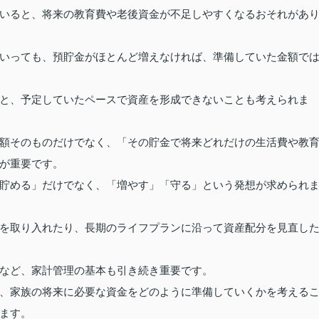
いると、将来の教育費や老後資金が不足しやすくなるおそれがあ
いっても、預貯金がほとんど増えなければ、準備していた金額で
と、予定していたペースで資産を形成できないことも考えられま
額そのものだけでなく、「その貯金で将来どれだけの生活費や教
が重要です。
貯める」だけでなく、「増やす」「守る」という発想が求められ
を取り入れたり、長期のライフプランに沿って資産配分を見直し
など、家計管理の基本も引き続き重要です。
、家族の将来に必要な資金をどのように準備していくかを考える
ます。