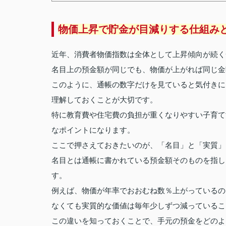
物価上昇で貯金が目減りする仕組み
近年、消費者物価指数は全体として上昇傾向が続く
名目上の預金額が同じでも、物価が上がれば同じ金
このように、通帳の数字だけを見ていると気付きに
理解しておくことが大切です。
特に教育費や住宅費の負担が重くなりやすい子育て
なポイントになります。
ここで押さえておきたいのが、「名目」と「実質」
名目とは通帳に書かれている預金額そのものを指し
す。
例えば、物価が年率でおおむね数％上がっているの
なくても実質的な価値は毎年少しずつ減っているこ
この違いを知っておくことで、手元の預金をどのよ