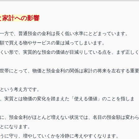
と家計への影響
一方で、普通預金の金利は長く低い水準にとどまっています。
額で買える物やサービスの量は減ってしまいます。
くい形で、実質的な預金の価値が目減りしている点を、まず正し
世帯にとって、物価と預金金利の関係は家計の将来を左右する重
という考え方です。
、実質とは物価の変化を踏まえた「使える価値」のことを指しま
に、預金金利がほとんど増えない状況では、名目の預金額は変わ
とになります。
うに守り、増やしていくかを冷静に考えやすくなります。