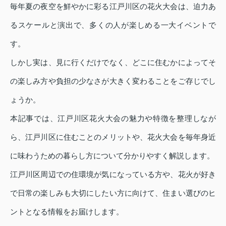
毎年夏の夜空を鮮やかに彩る江戸川区の花火大会は、迫力あ
るスケールと演出で、多くの人が楽しめる一大イベントで
す。
しかし実は、見に行くだけでなく、どこに住むかによってそ
の楽しみ方や負担の少なさが大きく変わることをご存じでし
ょうか。
本記事では、江戸川区花火大会の魅力や特徴を整理しなが
ら、江戸川区に住むことのメリットや、花火大会を毎年身近
に味わうための暮らし方について分かりやすく解説します。
江戸川区周辺での住環境が気になっている方や、花火が好き
で日常の楽しみも大切にしたい方に向けて、住まい選びのヒ
ントとなる情報をお届けします。