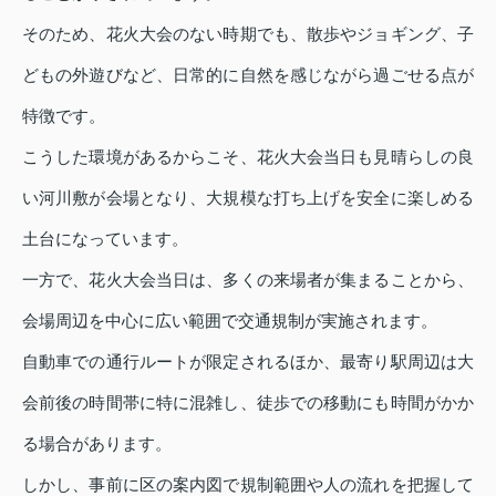
そのため、花火大会のない時期でも、散歩やジョギング、子
どもの外遊びなど、日常的に自然を感じながら過ごせる点が
特徴です。
こうした環境があるからこそ、花火大会当日も見晴らしの良
い河川敷が会場となり、大規模な打ち上げを安全に楽しめる
土台になっています。
一方で、花火大会当日は、多くの来場者が集まることから、
会場周辺を中心に広い範囲で交通規制が実施されます。
自動車での通行ルートが限定されるほか、最寄り駅周辺は大
会前後の時間帯に特に混雑し、徒歩での移動にも時間がかか
る場合があります。
しかし、事前に区の案内図で規制範囲や人の流れを把握して