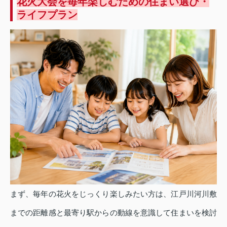
花火大会を毎年楽しむための住まい選び・
ライフプラン
まず、毎年の花火をじっくり楽しみたい方は、江戸川河川敷
までの距離感と最寄り駅からの動線を意識して住まいを検討