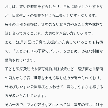
おけば、買い物時間をずらしたり、早めに帰宅したりするな
ど、日常生活への影響を抑える工夫がしやすくなります。
毎年の開催を前提に、無理のない動き方や過ごし方を家族で
話し合っておくことも、大切な付き合い方といえます。
また、江戸川区は子育て支援策が充実していることも特徴
で、「えどがわ50の子育てプラン」をはじめ、多様な制度が
整備されています。
子ども医療費助成や保育料負担軽減策など、経済面と生活面
の両方から子育て世帯を支える取り組みが進められており、
外遊びしやすい公園環境とあわせて、暮らしやすさを感じる
方が多いとされています。
その一方で、花火が好きな方にとっては、毎年の打ち上げを