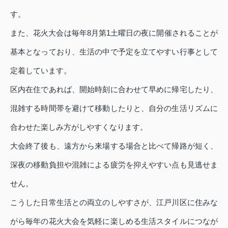
す。
また、花火大会は毎年8月第1土曜日の夜に開催されることが
基本となっており、生活の中で予定を立てやすい行事として
定着しています。
区内在住であれば、開始時刻に合わせて早めに帰宅したり、
混雑する時間帯を避けて移動したりと、自分の生活リズムに
合わせた楽しみ方がしやすくなります。
大会終了後も、遠方から来場する場合と比べて帰路が短く、
深夜の移動負担や混雑による疲労を抑えやすい点も見逃せま
せん。
こうした日常生活との両立のしやすさが、江戸川区に住みな
がら毎年の花火大会を気軽に楽しめる生活スタイルにつなが