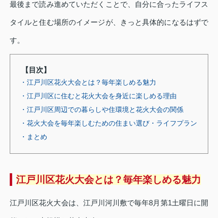
最後まで読み進めていただくことで、自分に合ったライフス
タイルと住む場所のイメージが、きっと具体的になるはずで
す。
【目次】
・江戸川区花火大会とは？毎年楽しめる魅力
・江戸川区に住むと花火大会を身近に楽しめる理由
・江戸川区周辺での暮らしや住環境と花火大会の関係
・花火大会を毎年楽しむための住まい選び・ライフプラン
・まとめ
江戸川区花火大会とは？毎年楽しめる魅力
江戸川区花火大会は、江戸川河川敷で毎年8月第1土曜日に開