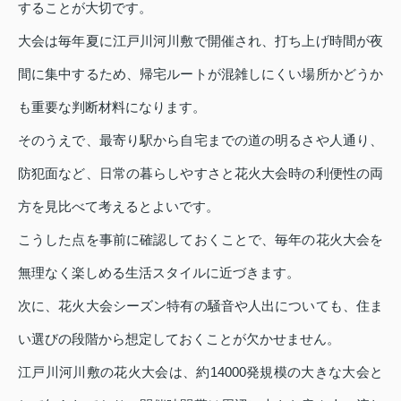
することが大切です。
大会は毎年夏に江戸川河川敷で開催され、打ち上げ時間が夜
間に集中するため、帰宅ルートが混雑しにくい場所かどうか
も重要な判断材料になります。
そのうえで、最寄り駅から自宅までの道の明るさや人通り、
防犯面など、日常の暮らしやすさと花火大会時の利便性の両
方を見比べて考えるとよいです。
こうした点を事前に確認しておくことで、毎年の花火大会を
無理なく楽しめる生活スタイルに近づきます。
次に、花火大会シーズン特有の騒音や人出についても、住ま
い選びの段階から想定しておくことが欠かせません。
江戸川河川敷の花火大会は、約14000発規模の大きな大会と