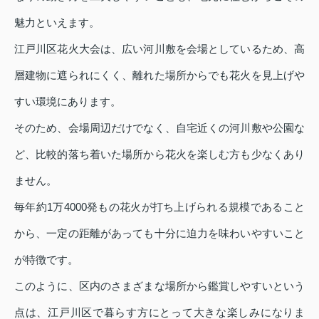
魅力といえます。
江戸川区花火大会は、広い河川敷を会場としているため、高
層建物に遮られにくく、離れた場所からでも花火を見上げや
すい環境にあります。
そのため、会場周辺だけでなく、自宅近くの河川敷や公園な
ど、比較的落ち着いた場所から花火を楽しむ方も少なくあり
ません。
毎年約1万4000発もの花火が打ち上げられる規模であること
から、一定の距離があっても十分に迫力を味わいやすいこと
が特徴です。
このように、区内のさまざまな場所から鑑賞しやすいという
点は、江戸川区で暮らす方にとって大きな楽しみになりま