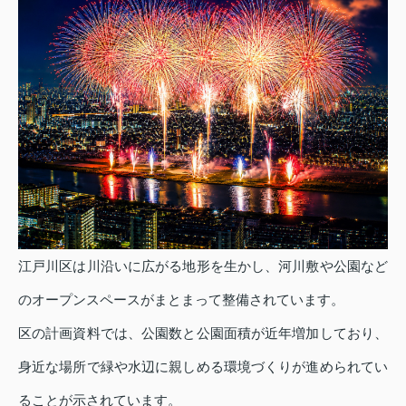
江戸川区は川沿いに広がる地形を生かし、河川敷や公園など
のオープンスペースがまとまって整備されています。
区の計画資料では、公園数と公園面積が近年増加しており、
身近な場所で緑や水辺に親しめる環境づくりが進められてい
ることが示されています。