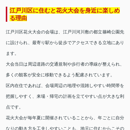
江戸川区に住むと花火大会を身近に楽しめ
る理由
江戸川区花火大会の会場は、江戸川河川敷の都立篠崎公園先
に設けられ、最寄り駅から徒歩でアクセスできる立地にあり
ます。
大会当日は周辺道路の交通規制や歩行者の導線が整えられ、
多くの観客が安全に移動できるよう配慮されています。
区内在住であれば、会場周辺の地理や混雑しやすい時間帯を
把握しやすく、来場・帰宅の計画を立てやすい点が大きな利
点です。
花火大会が毎年夏に開催されていることから、年ごとに自分
なりの動き方を工夫しやすいことも、地元に住むからこその