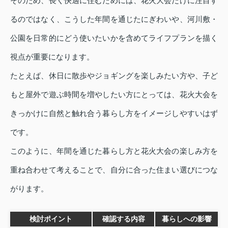
そのため、長く快適に住むためには、花火大会だけに注目す
るのではなく、こうした年間を通じたにぎわいや、河川敷・
公園を日常的にどう使いたいかを含めてライフプランを描く
視点が重要になります。
たとえば、休日に散歩やジョギングを楽しみたい方や、子ど
もと屋外で遊ぶ時間を増やしたい方にとっては、花火大会を
きっかけに自然と触れ合う暮らし方をイメージしやすいはず
です。
このように、年間を通じた暮らし方と花火大会の楽しみ方を
重ね合わせて考えることで、自分に合った住まい選びにつな
がります。
検討ポイント
確認する内容
暮らしへの影響