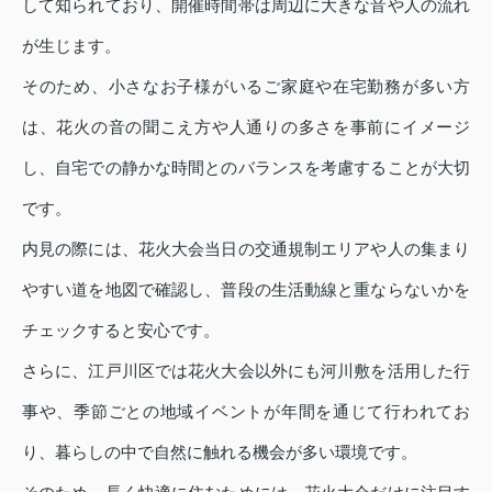
して知られており、開催時間帯は周辺に大きな音や人の流れ
が生じます。
そのため、小さなお子様がいるご家庭や在宅勤務が多い方
は、花火の音の聞こえ方や人通りの多さを事前にイメージ
し、自宅での静かな時間とのバランスを考慮することが大切
です。
内見の際には、花火大会当日の交通規制エリアや人の集まり
やすい道を地図で確認し、普段の生活動線と重ならないかを
チェックすると安心です。
さらに、江戸川区では花火大会以外にも河川敷を活用した行
事や、季節ごとの地域イベントが年間を通じて行われてお
り、暮らしの中で自然に触れる機会が多い環境です。