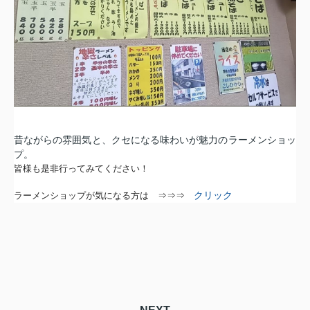
昔ながらの雰囲気と、
クセになる味わいが魅力のラーメンショッ
プ。
皆様も是非行ってみてください！
クリック
ラーメンショップが気になる方は ⇒⇒⇒