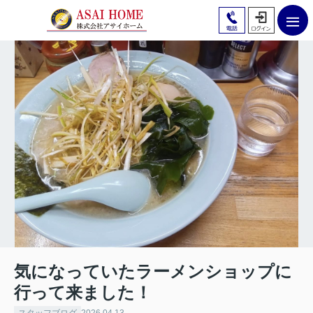
気になっていたラーメンショップに
行って来ました！
スタッフブログ
2026.04.13