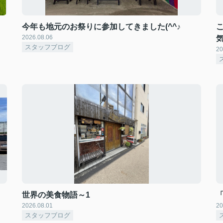
今年も地元のお祭りに参加してきました(^^♪
2026.08.06
スタッフブログ
20
世界の美食物語～1
2026.08.01
20
スタッフブログ