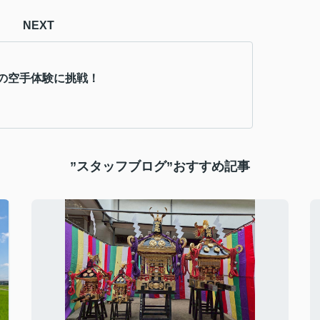
NEXT
の空手体験に挑戦！
”スタッフブログ”おすすめ記事