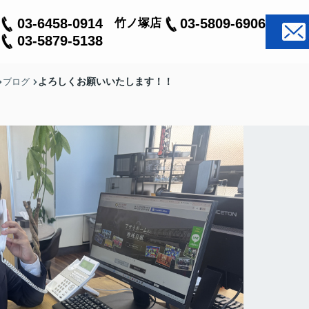
03-6458-0914
03-5809-6906
竹ノ塚店
03-5879-5138
よろしくお願いいたします！！
ブログ