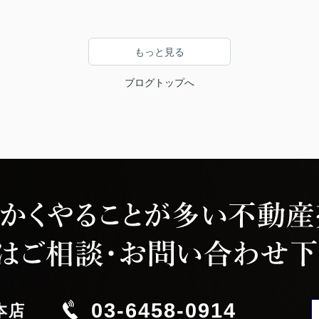
もっと見る
ブログトップへ
03-6458-0914
本店