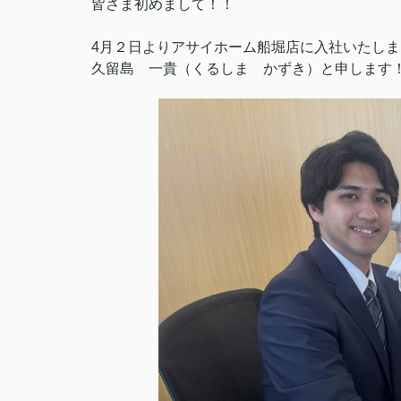
皆さま初めまして！！
4月２日よりアサイホーム船堀店に入社いたしま
久留島 一貴（くるしま かずき）と申します