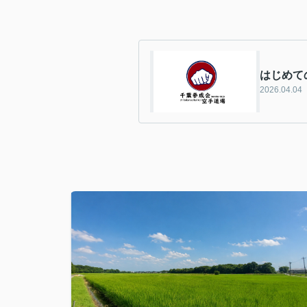
はじめて
2026.04.04