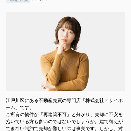
江戸川区にある不動産売買の専門店「株式会社アサイホ
ーム」です。
ご所有の物件が「再建築不可」と分かり、売却に不安を
抱いている方も多いのではないでしょうか。建て替えが
できない制約で売却が難しいのは事実です。しかし、対