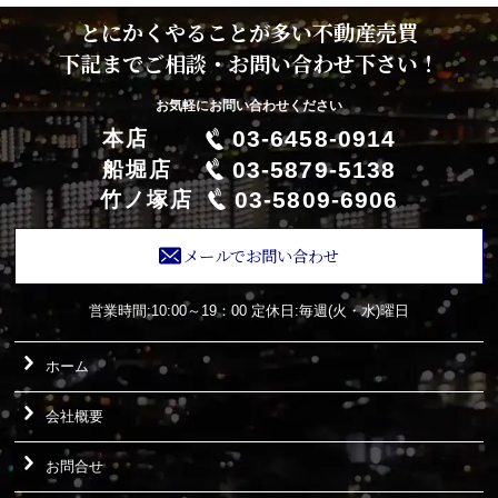
とにかくやることが多い不動産売買
下記までご相談・お問い合わせ下さい！
お気軽にお問い合わせください
03-6458-0914
本店
03-5879-5138
船堀店
03-5809-6906
竹ノ塚店
メールでお問い合わせ
営業時間:10:00～19：00
定休日:毎週(火・水)曜日
ホーム
会社概要
お問合せ