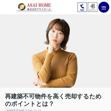
再建築不可物件を高く売却するため
のポイントとは？
不動産豆知識
2025.11.12