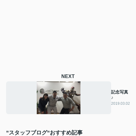
NEXT
記念写真
♪
2019.03.02
”スタッフブログ”おすすめ記事