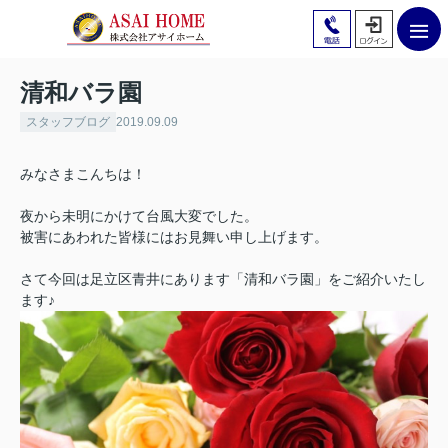
清和バラ園
スタッフブログ
2019.09.09
みなさまこんちは！
夜から未明にかけて台風大変でした。
被害にあわれた皆様にはお見舞い申し上げます。
さて今回は足立区青井にあります「清和バラ園」をご紹介いたし
ます♪