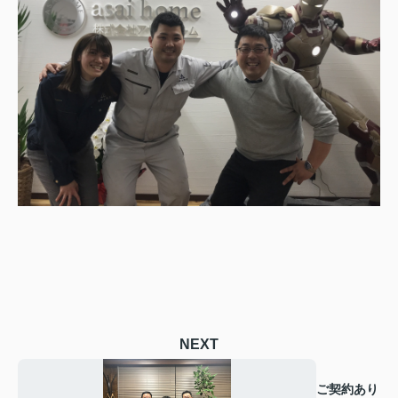
NEXT
ご契約あり