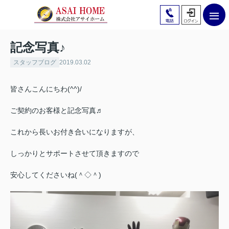
記念写真♪
スタッフブログ
2019.03.02
皆さんこんにちわ(^^)/
ご契約のお客様と記念写真♬
これから長いお付き合いになりますが、
しっかりとサポートさせて頂きますので
安心してくださいね(＾◇＾)