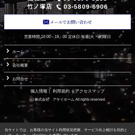
03-5809-6906
竹ノ塚店
メールでお問い合わせ
営業時間:10:00～19：00
定休日:毎週(火・水)曜日
ホーム
会社概要
お問合せ
個人情報
｜
利用規約
｜
アクセスマップ
(c) 株式会社 アサイホーム All rights reserved.
当サイトでは、お客様の当サイト利用状況把握、サービス向上検討を目的と