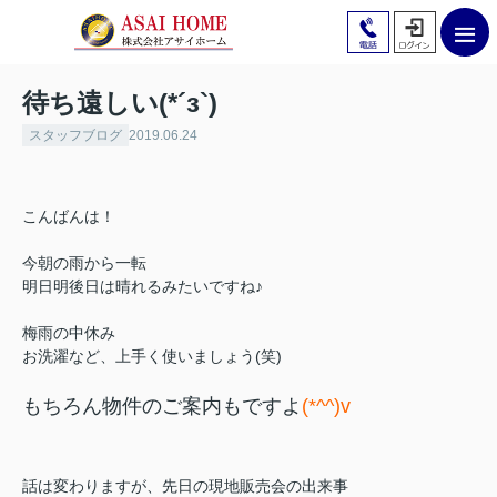
待ち遠しい(*´з`)
スタッフブログ
2019.06.24
こんばんは！
今朝の雨から一転
明日明後日は晴れるみたいですね♪
梅雨の中休み
お洗濯など、上手く使いましょう(笑)
もちろん物件のご案内もですよ
(*^^)v
話は変わりますが、先日の現地販売会の出来事