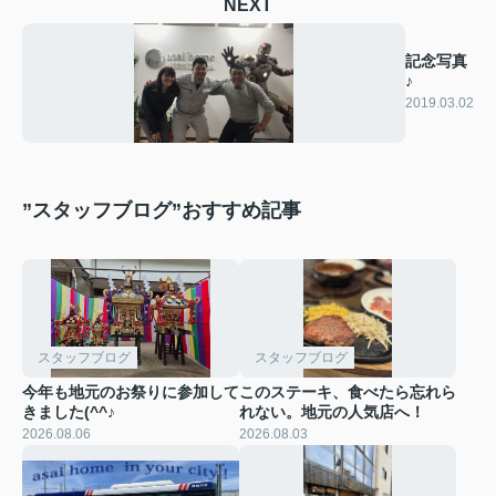
NEXT
記念写真
♪
2019.03.02
”スタッフブログ”おすすめ記事
スタッフブログ
スタッフブログ
今年も地元のお祭りに参加して
このステーキ、食べたら忘れら
きました(^^♪
れない。地元の人気店へ！
2026.08.06
2026.08.03