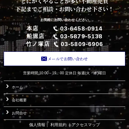
とにかくやることが多い不動産売買
下記までご相談・お問い合わせ下さい！
お気軽にお問い合わせください
03-6458-0914
本店
03-5879-5138
船堀店
03-5809-6906
竹ノ塚店
メールでお問い合わせ
営業時間:10:00～19：00
定休日:毎週(火・水)曜日
ホーム
会社概要
お問合せ
個人情報
｜
利用規約
｜
アクセスマップ