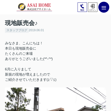
現地販売会♪
スタッフブログ
2019.06.01
みなさま、こんにちは！
本日も現地販売会に
たくさんのご来場
ありがとうございました(*^-^*)
6月に入りまして
新規の現地が増えましたので
ご紹介させていただきます(≧▽≦)