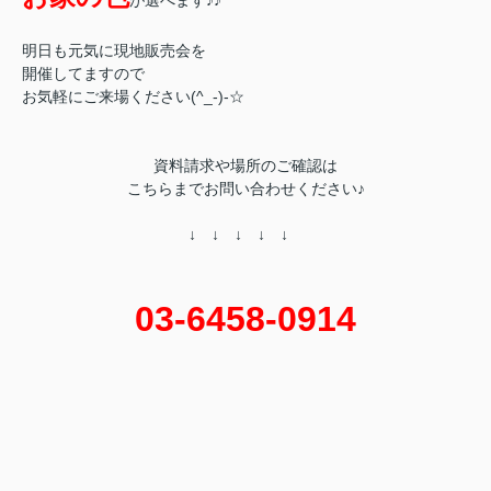
が選べます♪♪
明日も元気に現地販売会を
開催してますので
お気軽にご来場ください(^_-)-☆
資料請求や場所のご確認は
こちらまでお問い合わせください♪
↓ ↓ ↓ ↓ ↓
03-6458-0914