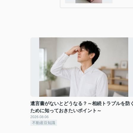
遺言書がないとどうなる？～相続トラブルを防
ために知っておきたいポイント～
2026.08.06
不動産豆知識