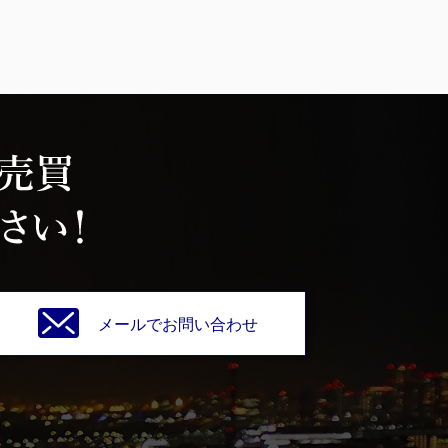
メールでお問い合わせ