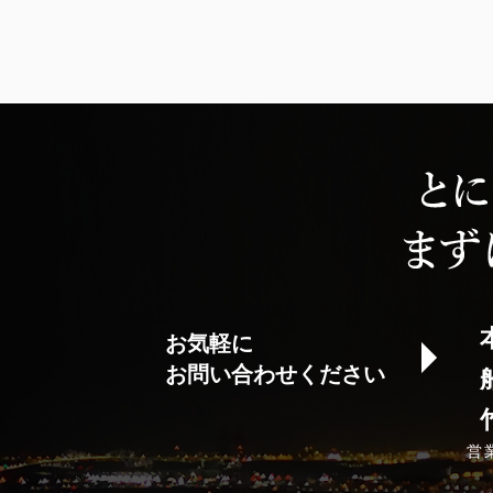
お気軽に
お問い合わせください
営