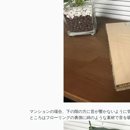
マンションの場合、下の階の方に音が響かないように
ところはフローリングの裏側に綿のような素材で音を