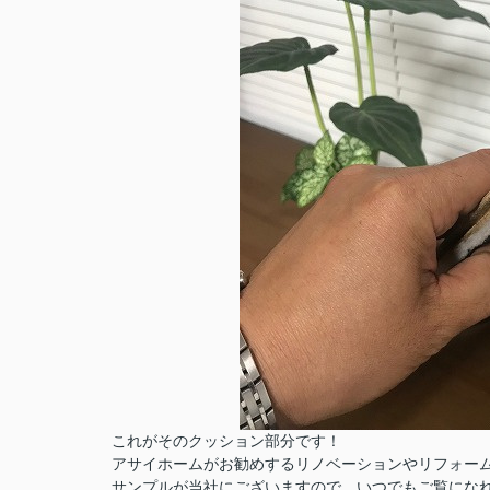
これがそのクッション部分です！
アサイホームがお勧めするリノベーションやリフォー
サンプルが当社にございますので、いつでもご覧にな