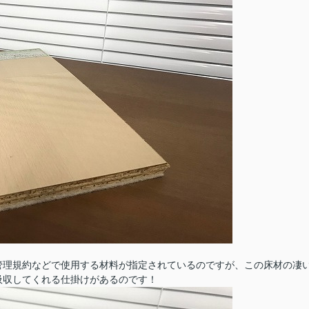
管理規約などで使用する材料が指定されているのですが、この床材の凄
吸収してくれる仕掛けがあるのです！