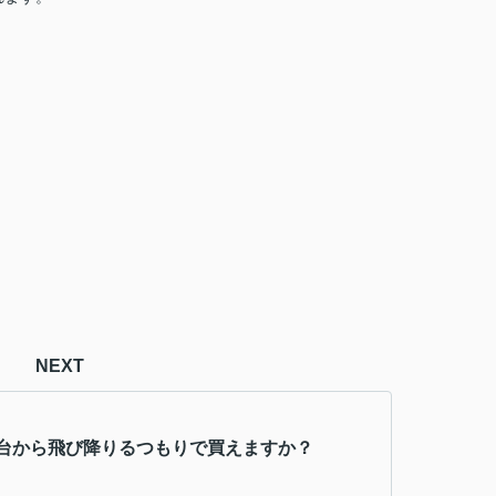
NEXT
台から飛び降りるつもりで買えますか？