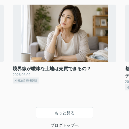
境界線が曖昧な土地は売買できるの？
2026.08.02
不動産豆知識
20
もっと見る
ブログトップへ