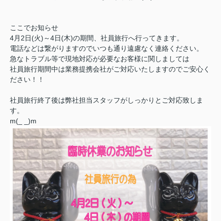
ここでお知らせ
4月2日(火)～4日(木)の期間、社員旅行へ行ってきます。
電話などは繋がりますのでいつも通り遠慮なく連絡ください。
急なトラブル等で現地対応が必要なお客様に関しましては
社員旅行期間中は業務提携会社がご対応いたしますのでご安心く
ださい！！
社員旅行終了後は弊社担当スタッフがしっかりとご対応致しま
す。
m(_ _)m