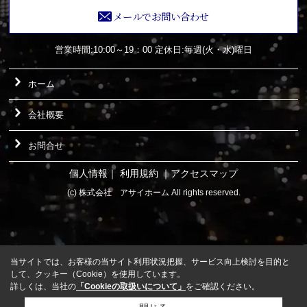
メールでお問い合わせ
営業時間:10:00～19：00
定休日:毎週(火・水)曜日
ホーム
会社概要
お問合せ
個人情報
｜
利用規約
｜
アクセスマップ
(c) 株式会社 アサイホーム All rights reserved.
当サイトでは、お客様の当サイト利用状況把握、サービス向上検討を目的と
して、クッキー（Cookie）を使用しています。
詳しくは、当社の
「Cookieの取扱いについて」
をご確認ください。