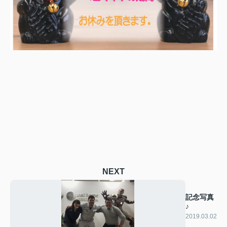
NEXT
記念写真
♪
2019.03.02