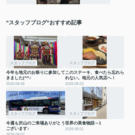
”スタッフブログ”おすすめ記事
スタッフブログ
スタッフブログ
今年も地元のお祭りに参加して
このステーキ、食べたら忘れら
きました(^^♪
れない。地元の人気店へ！
2026.08.06
2026.08.03
スタッフブログ
スタッフブログ
今週も沢山のご来場ありがとう
世界の美食物語～1
ございます♪
2026.08.01
2026.08.02