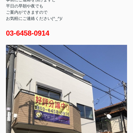
平日の早朝や夜でも
ご案内ができますので
お気軽にご連絡ください(^_^)/
03-6458-0914