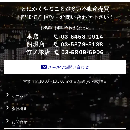
とにかくやることが多い不動産売買
下記までご相談・お問い合わせ下さい！
お気軽にお問い合わせください
03-6458-0914
本店
03-5879-5138
船堀店
03-5809-6906
竹ノ塚店
メールでお問い合わせ
営業時間:10:00～19：00
定休日:毎週(火・水)曜日
ホーム
会社概要
お問合せ