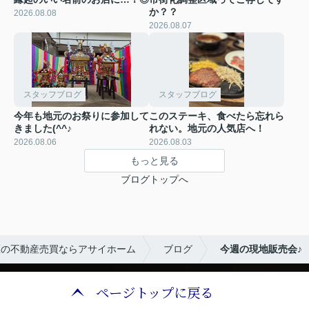
か？？
2026.08.08
2026.08.07
スタッフブログ
スタッフブログ
今年も地元のお祭りに参加して
このステーキ、食べたら忘れら
きました(^^♪
れない。地元の人気店へ！
2026.08.06
2026.08.03
もっと見る
ブログトップへ
区の不動産売買ならアサイホーム
ブログ
今週の現地販売会♪
ページトップに戻る