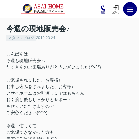
今週の現地販売会♪
スタッフブログ
2019.03.24
こんばんは！
今週も現地販売会へ
たくさんのご来場ありがとうございました(*^-^*)
ご来場されました、お客様♪
お申し込みをされました、お客様♪
アサイホームはお引渡しまではもちろん
お引渡し後もしっかりとサポート
させていただきますので
ご安心ください(^O^)
今週、忙しくて
ご来場できなかった方も
事前にご連絡を頂けますと