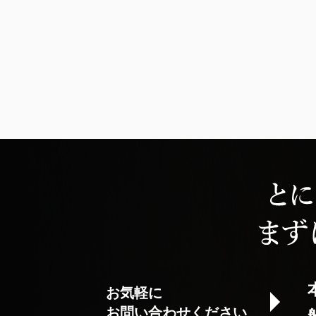
お気軽に
お問い合わせください