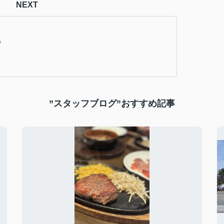
NEXT
♪
”スタッフブログ”おすすめ記事