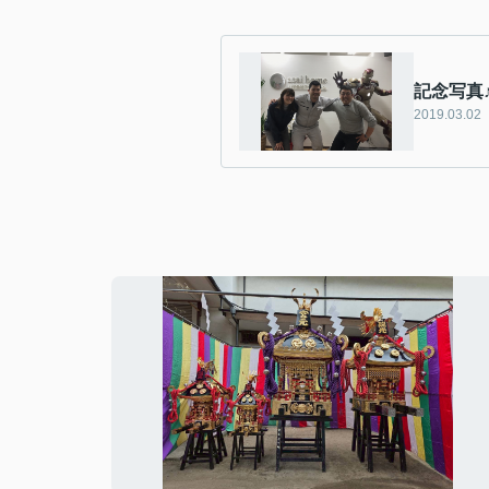
記念写真
2019.03.02