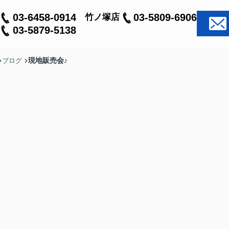
03-6458-0914
03-5809-6906
竹ノ塚店
03-5879-5138
現地販売会♪
ブログ