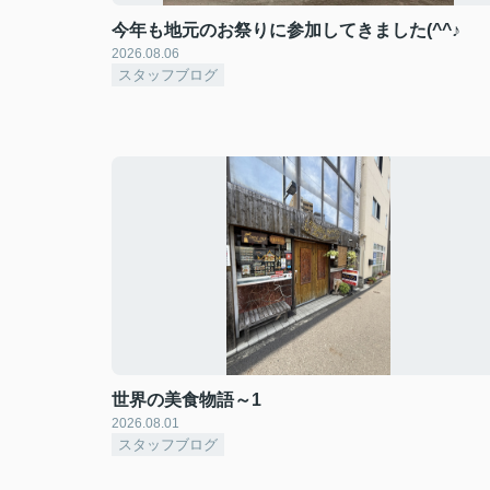
今年も地元のお祭りに参加してきました(^^♪
2026.08.06
スタッフブログ
世界の美食物語～1
2026.08.01
スタッフブログ