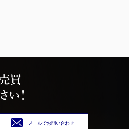
メールでお問い合わせ