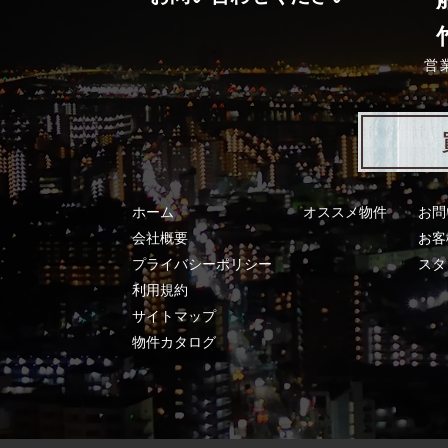
営
ホーム
オススメ物件
お問
会社概要
お客
プライバシーポリシー
スタ
利用規約
サイトマップ
物件カタログ