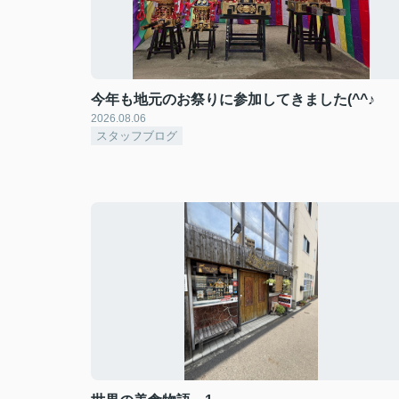
今年も地元のお祭りに参加してきました(^^♪
2026.08.06
スタッフブログ