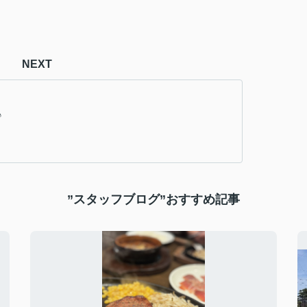
NEXT
♪
”スタッフブログ”おすすめ記事