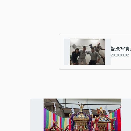
記念写真
2019.03.02