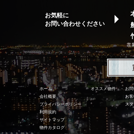
お気軽に
お問い合わせください
営
ホーム
オススメ物件
お問
会社概要
お客
プライバシーポリシー
スタ
利用規約
サイトマップ
物件カタログ