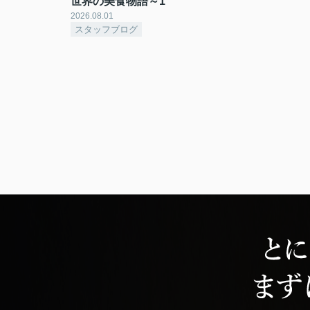
世界の美食物語～1
2026.08.01
スタッフブログ