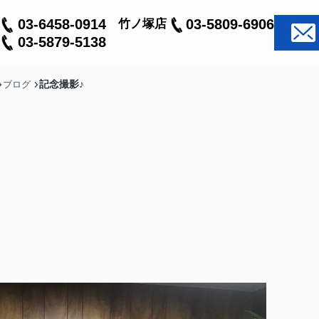
03-6458-0914
03-5809-6906
竹ノ塚店
03-5879-5138
記念撮影♪
ブログ