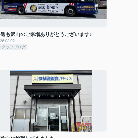
今週も沢山のご来場ありがとうございます♪
26.08.02
スタッフブログ