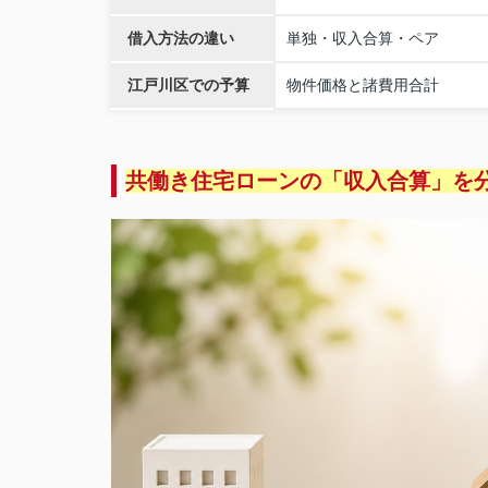
借入方法の違い
単独・収入合算・ペア
江戸川区での予算
物件価格と諸費用合計
共働き住宅ローンの「収入合算」を