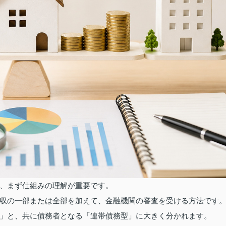
、まず仕組みの理解が重要です。
収の一部または全部を加えて、金融機関の審査を受ける方法です
」と、共に債務者となる「連帯債務型」に大きく分かれます。