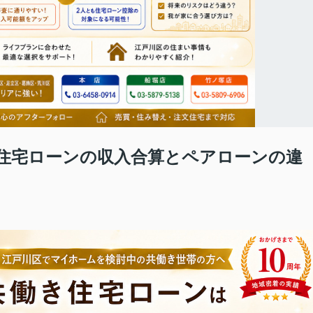
住宅ローンの収入合算とペアローンの違