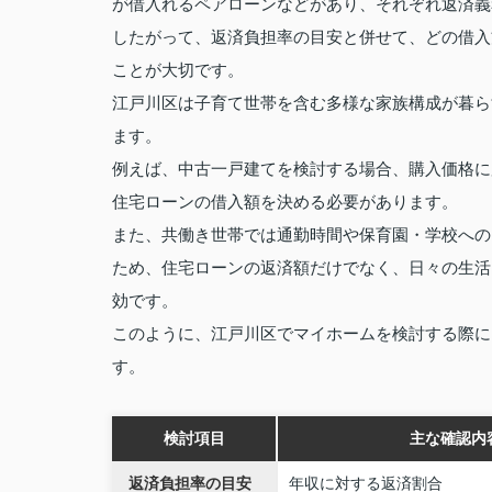
が借入れるペアローンなどがあり、それぞれ返済義
したがって、返済負担率の目安と併せて、どの借入
ことが大切です。
江戸川区は子育て世帯を含む多様な家族構成が暮ら
ます。
例えば、中古一戸建てを検討する場合、購入価格に
住宅ローンの借入額を決める必要があります。
また、共働き世帯では通勤時間や保育園・学校への
ため、住宅ローンの返済額だけでなく、日々の生活
効です。
このように、江戸川区でマイホームを検討する際に
す。
検討項目
主な確認内
返済負担率の目安
年収に対する返済割合