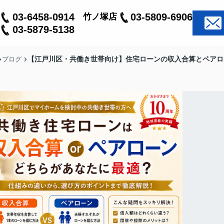
03-6458-0914
03-5809-6906
竹ノ塚店
03-5879-5138
【江戸川区・共働き世帯向け】住宅ローンの収入合算とペアロ
ブログ