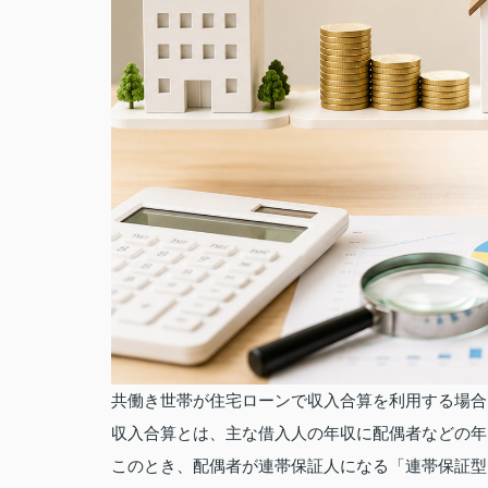
共働き世帯が住宅ローンで収入合算を利用する場合
収入合算とは、主な借入人の年収に配偶者などの年
このとき、配偶者が連帯保証人になる「連帯保証型