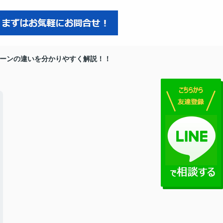
ーンの違いを分かりやすく解説！！