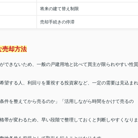
将来の建て替え制限
売却手続きの停滞
な売却方法
ができないため、一般の戸建用地と比べて買主が限られやすい性
希望する人、利回りを重視する投資家など、一定の需要は見込ま
条件を整えてから売るのか」「活用しながら時間をかけて売るの
格帯が変わるため、早い段階で整理しておくと判断しやすくなり