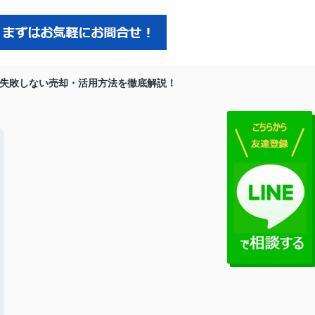
失敗しない売却・活用方法を徹底解説！