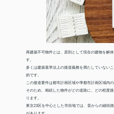
再建築不可物件とは、原則として現在の建物を解体
す。
多くは建築基準法上の接道義務を満たしていないこ
的です。
この接道要件は都市計画区域や準都市計画区域内の
そのため、相続した物件がどの道路に、どの程度接
ります。
東京23区を中心とした市街地では、昔からの細街
があります。