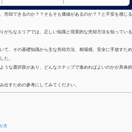
、売却できるのか？？そもそも価値があるのか？？と不安を感じ
りがちなエリアでは、正しい知識と現実的な売却方法を知ってい
いて、その基礎知識から主な売却方法、相場感、安全に手放すた
した。
ような選択肢があり、どんなステップで進めればよいのかが具体
み出すための参考にしてみてください。
り方