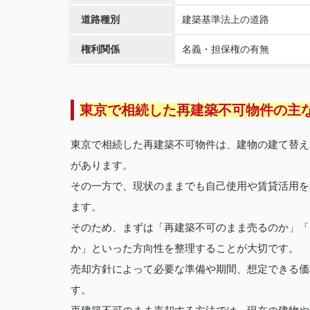
道路種別
建築基準法上の道路
権利関係
名義・担保権の有無
東京で相続した再建築不可物件の主
東京で相続した再建築不可物件は、建物の建て替え
があります。
その一方で、現状のままでも自己使用や賃貸活用を
ます。
そのため、まずは「再建築不可のまま売るのか」「
か」といった方向性を整理することが大切です。
売却方針によって必要な準備や期間、想定できる価
す。