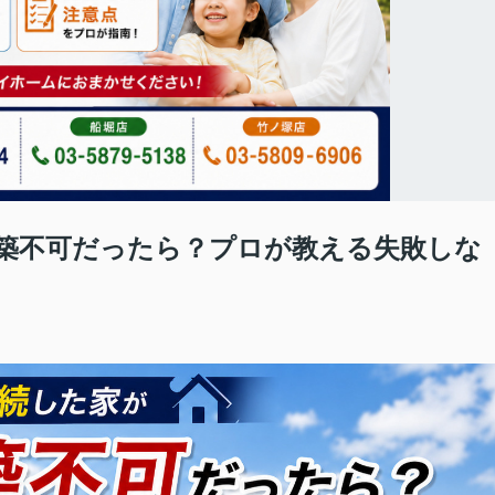
築不可だったら？プロが教える失敗しな