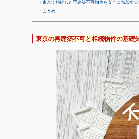
・東京で相続した再建築不可物件を安全に売却する
・まとめ
東京の再建築不可と相続物件の基礎