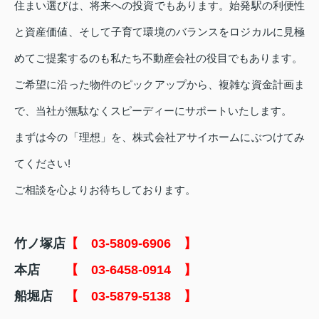
住まい選びは、将来への投資でもあります。始発駅の利便性
と資産価値、そして子育て環境のバランスをロジカルに見極
めてご提案するのも私たち不動産会社の役目でもあります。
ご希望に沿った物件のピックアップから、複雑な資金計画ま
で、当社が無駄なくスピーディーにサポートいたします。
まずは今の「理想」を、株式会社アサイホームにぶつけてみ
てください!
ご相談を心よりお待ちしております。
竹ノ塚店
【 03-5809-6906 】
本店
【 03-6458-0914 】
船堀店
【 03-5879-5138 】