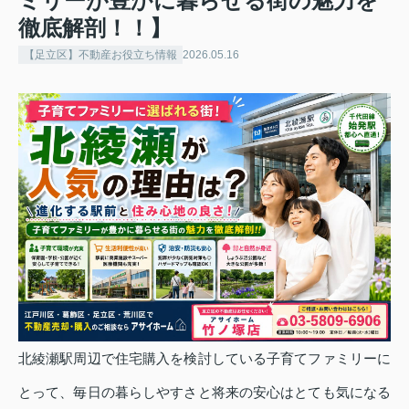
ミリーが豊かに暮らせる街の魅力を
徹底解剖！！】
【足立区】不動産お役立ち情報
2026.05.16
北綾瀬駅周辺で住宅購入を検討している子育てファミリーに
とって、毎日の暮らしやすさと将来の安心はとても気になる