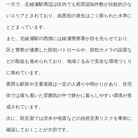
一方で、北綾瀬駅周辺は区内でも犯罪認知件数が比較的少な
いエリアとされており、凶悪犯の発生はごく限られた水準に
とどまっています。
また、北綾瀬駅の西側には綾瀬警察署が目を光らせており、
区と警察が連携した防犯パトロールや、防犯カメラの設置な
どの取組も進められており、地域ぐるみで安全な環境づくり
に努めています。
夜間も駅前や主要道路は一定の人通りや明かりがあり、住宅
街では落ち着いた雰囲気の中で静かに暮らしやすい環境が形
成されています。
次に、防災面では洪水や地震などの自然災害リスクを事前に
確認しておくことが大切です。