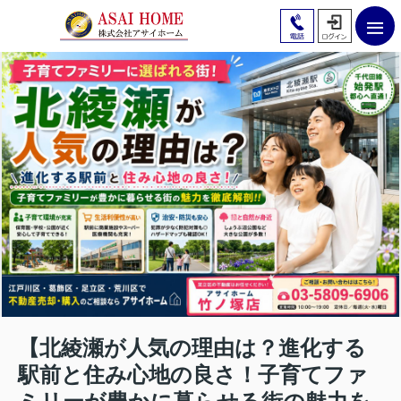
【北綾瀬が人気の理由は？進化する
駅前と住み心地の良さ！子育てファ