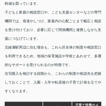
軽減を図っています。
子どもと家庭の相談窓口や、こども支援センターなどの専門
機関では、発達やしつけ、家庭内の心配ごとまで幅広く相談
を受け付けており、必要に応じて関係機関と連携しながら支
援につなげています。
北綾瀬駅周辺に住む場合も、これら区全体の制度や相談窓口
を利用できるため、地域の保育施設や学校とあわせて、多層
的なサポートを受けられるのが特徴です。
住宅購入を検討する段階から、これらの制度や相談先を把握
しておくことで、入園・入学や転居後の子育て計画を立てや
すくなります。
子育て世帯のメ