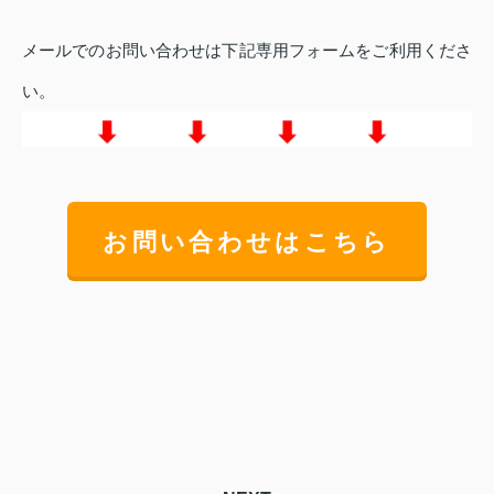
メールでのお問い合わせは下記専用フォームをご利用くださ
い。
お問い合わせはこちら