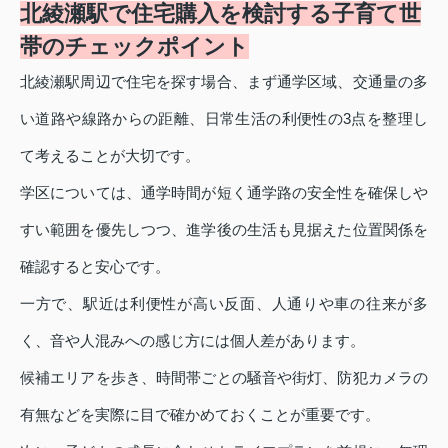
北綾瀬駅で住宅購入を検討する子育て世
帯のチェックポイント
北綾瀬駅周辺で住宅を探す場合、まず通学区域、交通量の多
い道路や線路からの距離、日常生活の利便性の3点を整理し
て考えることが大切です。
学区については、通学時間が短く通学路の安全性を確保しや
すい範囲を優先しつつ、進学後の生活も見据えた位置関係を
確認すると安心です。
一方で、駅近は利便性が高い反面、人通りや車の往来が多
く、音や人混みへの感じ方には個人差があります。
候補エリアを歩き、時間帯ごとの騒音や街灯、防犯カメラの
有無などを実際に目で確かめておくことが重要です。