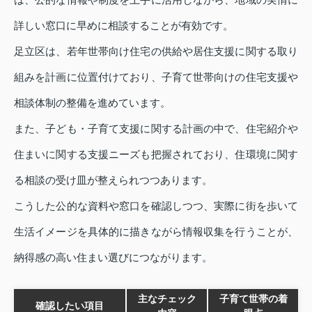
詳しい窓口に早めに相談することが有効です。
足立区は、若年世帯向け住宅の供給や居住支援に関する取り
組みを計画に位置付けており、子育て世帯向けの住宅支援や
相談体制の整備を進めています。
また、子ども・子育て支援に関する計画の中で、住宅紹介や
住まいに関する支援ニーズも把握されており、住環境に関す
る相談の受け皿が整えられつつあります。
こうした公的な資料や窓口を確認しつつ、実際に街を歩いて
生活イメージを具体的に描きながら情報収集を行うことが、
納得感の高い住まい選びにつながります。
主なチェック
子育て世帯の着
確認したい項目