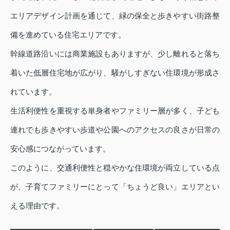
エリアデザイン計画を通じて、緑の保全と歩きやすい街路整
備を進めている住宅エリアです。
幹線道路沿いには商業施設もありますが、少し離れると落ち
着いた低層住宅地が広がり、騒がしすぎない住環境が形成さ
れています。
生活利便性を重視する単身者やファミリー層が多く、子ども
連れでも歩きやすい歩道や公園へのアクセスの良さが日常の
安心感につながっています。
このように、交通利便性と穏やかな住環境が両立している点
が、子育てファミリーにとって「ちょうど良い」エリアとい
える理由です。