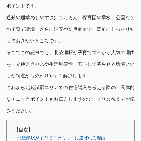
ポイントです。
通勤や通学のしやすさはもちろん、保育園や学校、公園など
の子育て環境、さらに治安や防災面まで、事前にしっかり知
っておきたいところです。
そこでこの記事では、北綾瀬駅が子育て世帯から人気の理由
を、交通アクセスや生活利便性、安心して暮らせる環境とい
った視点から分かりやすく解説します。
これから北綾瀬駅エリアでの住宅購入を考える際の、具体的
なチェックポイントもお伝えしますので、ぜひ最後までお読
みください。
【目次】
・北綾瀬駅が子育てファミリーに選ばれる理由