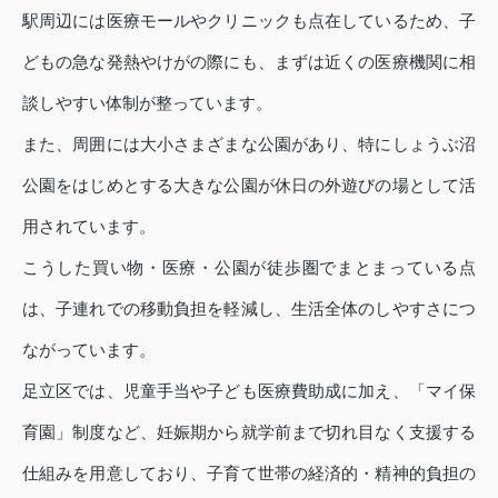
駅周辺には医療モールやクリニックも点在しているため、子
どもの急な発熱やけがの際にも、まずは近くの医療機関に相
談しやすい体制が整っています。
また、周囲には大小さまざまな公園があり、特にしょうぶ沼
公園をはじめとする大きな公園が休日の外遊びの場として活
用されています。
こうした買い物・医療・公園が徒歩圏でまとまっている点
は、子連れでの移動負担を軽減し、生活全体のしやすさにつ
ながっています。
足立区では、児童手当や子ども医療費助成に加え、「マイ保
育園」制度など、妊娠期から就学前まで切れ目なく支援する
仕組みを用意しており、子育て世帯の経済的・精神的負担の