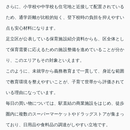
さらに、小学校や中学校も住宅地と近接して配置されている
ため、通学距離が比較的短く、登下校時の負担を抑えやすい
点も安心材料になります。
足立区が公表している保育施設紹介資料からも、区全体とし
て保育需要に応えるための施設整備を進めていることが分か
り、このエリアもその対象といえます。
このように、未就学から義務教育まで一貫して、身近な範囲
で教育環境を整えやすいことが、子育て世帯から評価されて
いる理由になっています。
毎日の買い物については、駅直結の商業施設をはじめ、徒歩
圏内に複数のスーパーマーケットやドラッグストアが集まっ
ており、日用品や食料品の調達がしやすい立地です。