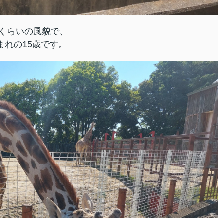
くらいの風貌で、
まれの15歳です。