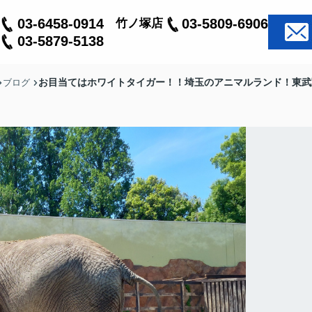
03-6458-0914
03-5809-6906
竹ノ塚店
03-5879-5138
お目当てはホワイトタイガー！！埼玉のアニマルランド！東武
ブログ