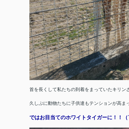
首を長くして私たちの到着をまっていたキリン
久しぶに動物たちに子供達もテンションが高ま
ではお目当てのホワイトタイガーに！！（