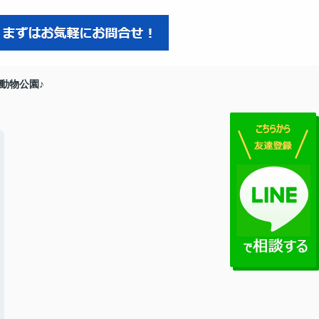
動物公園♪