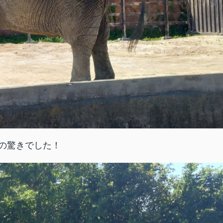
の驚きでした！