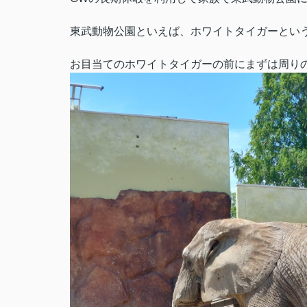
東武動物公園といえば、ホワイトタイガーとい
お目当てのホワイトタイガーの前にまずは周り