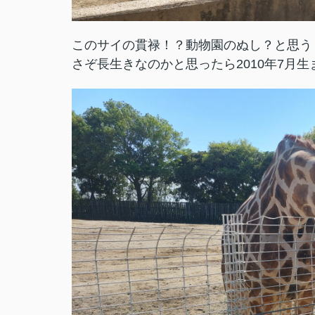
このサイの貫禄！？動物園のぬし？と思う
さぞ長生きなのかと思ったら2010年7月生