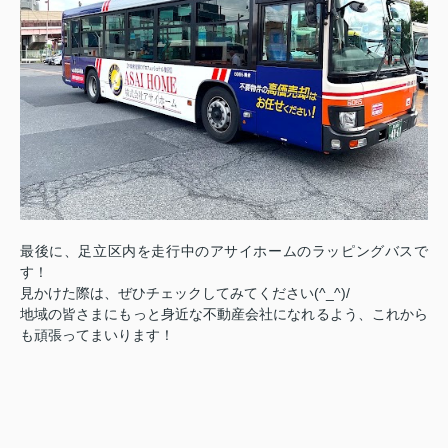
最後に、足立区内を走行中のアサイホームのラッピングバスで
す！
見かけた際は、ぜひチェックしてみてください(^_^)/
地域の皆さまにもっと身近な不動産会社になれるよう、これから
も頑張ってまいります！