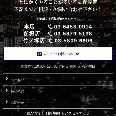
とにかくやることが多い不動産売買
下記までご相談・お問い合わせ下さい！
お気軽にお問い合わせください
03-6458-0914
本店
03-5879-5138
船堀店
03-5809-6906
竹ノ塚店
メールでお問い合わせ
営業時間:10:00～19：00
定休日:毎週(火・水)曜日
ホーム
会社概要
お問合せ
個人情報
｜
利用規約
｜
アクセスマップ