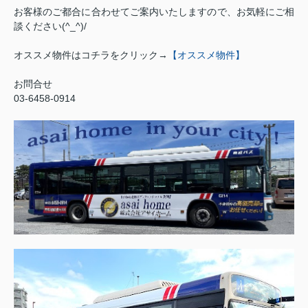
お客様のご都合に合わせてご案内いたしますので、お気軽にご相
談ください(^_^)/
オススメ物件はコチラをクリック→
【オススメ物件】
お問合せ
03-6458-0914