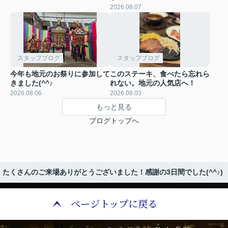
2026.08.07
スタッフブログ
スタッフブログ
今年も地元のお祭りに参加して
このステーキ、食べたら忘れら
きました(^^♪
れない。地元の人気店へ！
2026.08.06
2026.08.03
もっと見る
ブログトップへ
、たくさんのご来場ありがとうございました！感謝の3日間でした(^^♪)
ページトップに戻る