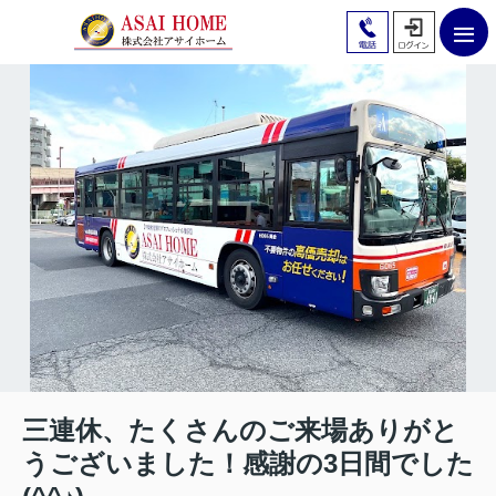
三連休、たくさんのご来場ありがと
うございました！感謝の3日間でした