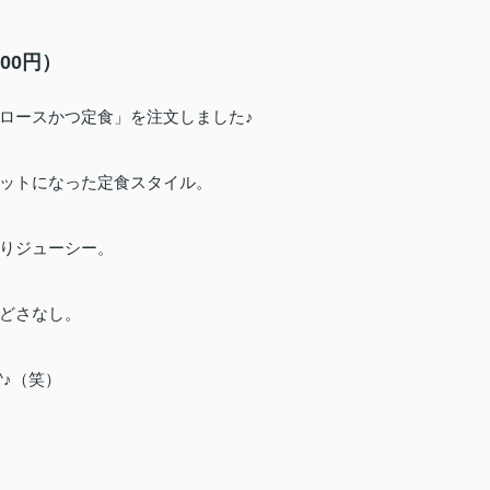
00円）
ロースかつ定食」を注文しました♪
ットになった定食スタイル。
りジューシー。
どさなし。
^♪（笑）