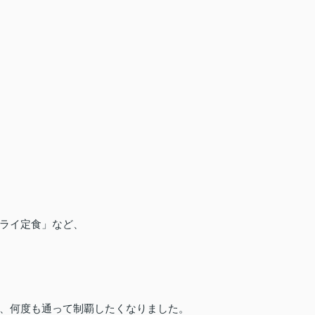
ライ定食」など、
、何度も通って制覇したくなりました。