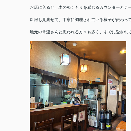
お店に入ると、木のぬくもりを感じるカウンターとテ
厨房も見渡せて、丁寧に調理されている様子が伝わっ
地元の常連さんと思われる方々も多く、すでに愛されてい