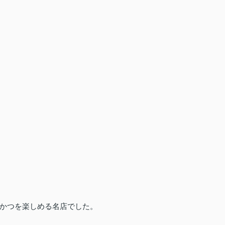
かつを楽しめる名店でした。