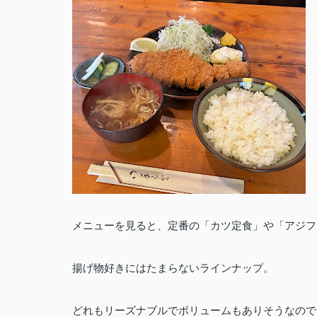
メニューを見ると、定番の「カツ定食」や「アジフ
揚げ物好きにはたまらないラインナップ。
どれもリーズナブルでボリュームもありそうなので