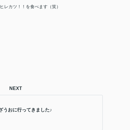
ヒレカツ
！！を食べます（笑）
NEXT
ざうおに行ってきました♪