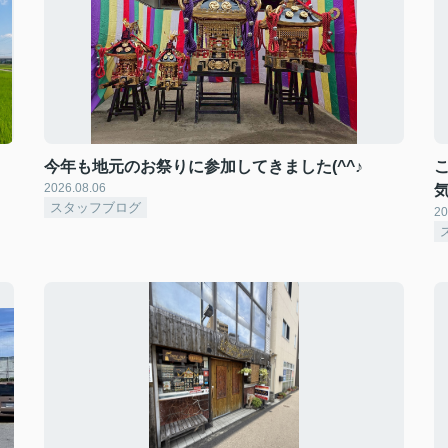
今年も地元のお祭りに参加してきました(^^♪
2026.08.06
スタッフブログ
20