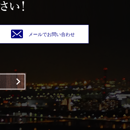
メールでお問い合わせ