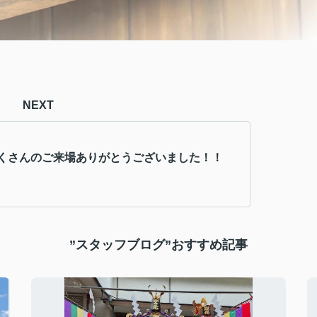
NEXT
くさんのご来場ありがとうございました！！
”スタッフブログ”おすすめ記事