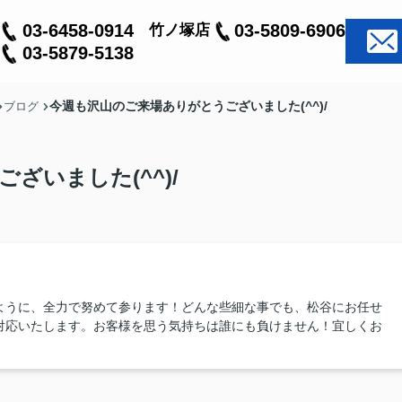
03-6458-0914
03-5809-6906
竹ノ塚店
03-5879-5138
今週も沢山のご来場ありがとうございました(^^)/
ブログ
ざいました(^^)/
ように、全力で努めて参ります！どんな些細な事でも、松谷にお任せ
対応いたします。お客様を思う気持ちは誰にも負けません！宜しくお