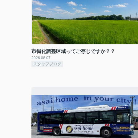
市街化調整区域ってご存じですか？？
2026.08.07
スタッフブログ