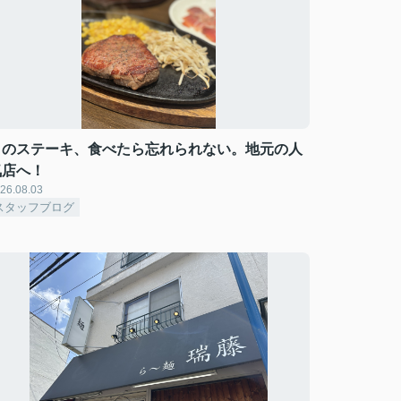
このステーキ、食べたら忘れられない。地元の人
気店へ！
26.08.03
スタッフブログ