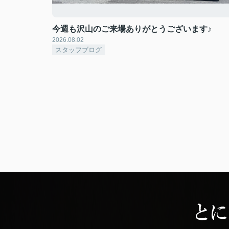
今週も沢山のご来場ありがとうございます♪
2026.08.02
スタッフブログ