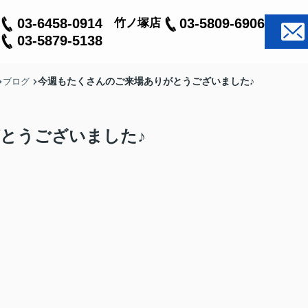
03-6458-0914
03-5809-6906
竹ノ塚店
03-5879-5138
今週もたくさんのご来場ありがとうございました♪
ブログ
とうございました♪