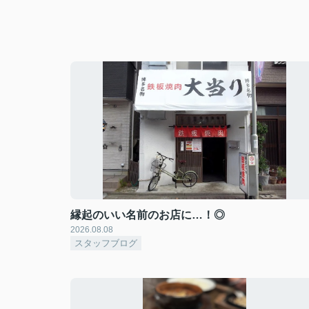
縁起のいい名前のお店に…！◎
2026.08.08
スタッフブログ