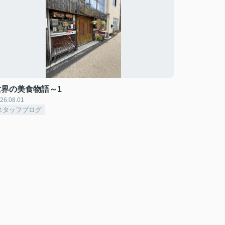
世界の美食物語～1
26.08.01
スタッフブログ