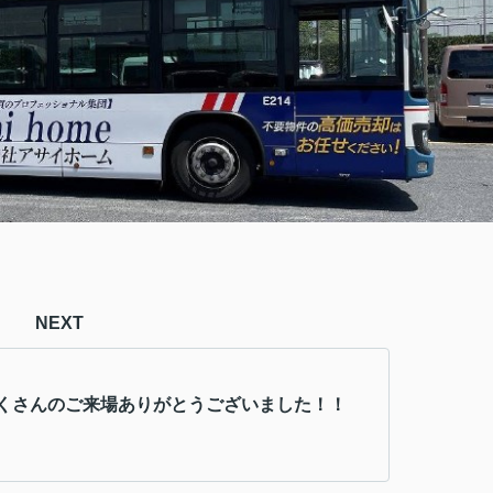
NEXT
くさんのご来場ありがとうございました！！