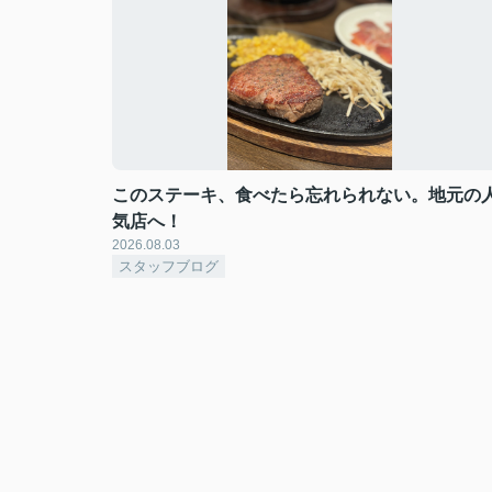
このステーキ、食べたら忘れられない。地元の
気店へ！
2026.08.03
スタッフブログ