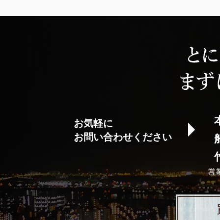
お気軽に
お問い合わせください
営