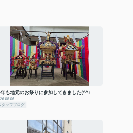
今年も地元のお祭りに参加してきました(^^♪
26.08.06
スタッフブログ