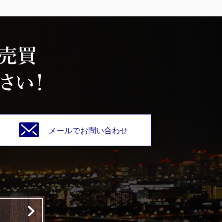
メールでお問い合わせ