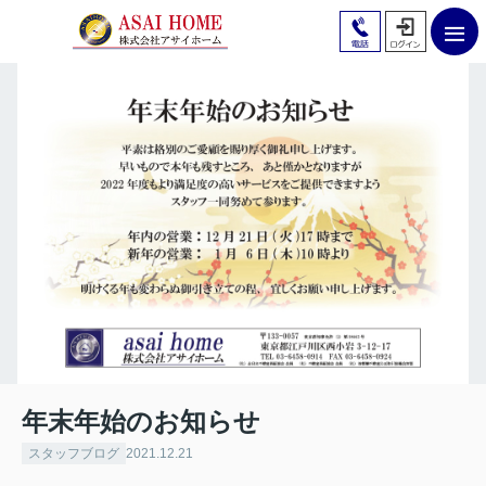
年末年始のお知らせ
スタッフブログ
2021.12.21