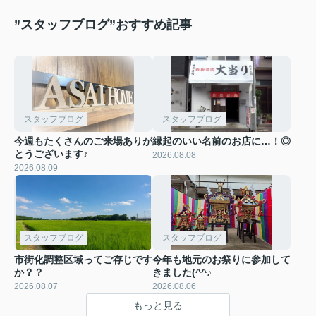
”スタッフブログ”おすすめ記事
スタッフブログ
スタッフブログ
今週もたくさんのご来場ありが
縁起のいい名前のお店に…！◎
とうございます♪
2026.08.08
2026.08.09
スタッフブログ
スタッフブログ
市街化調整区域ってご存じです
今年も地元のお祭りに参加して
か？？
きました(^^♪
2026.08.07
2026.08.06
もっと見る