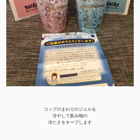
コップのまわりのジェルを
冷やして飲み物の
冷たさをキープします