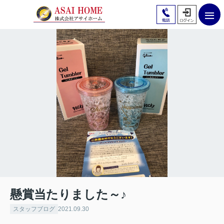
懸賞当たりました～♪
スタッフブログ
2021.09.30