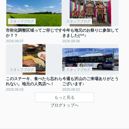
スタッフブログ
スタッフブログ
市街化調整区域ってご存じです
今年も地元のお祭りに参加して
か？？
きました(^^♪
2026.08.07
2026.08.06
スタッフブログ
スタッフブログ
このステーキ、食べたら忘れら
今週も沢山のご来場ありがとう
れない。地元の人気店へ！
ございます♪
2026.08.03
2026.08.02
もっと見る
ブログトップへ