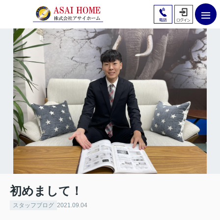
初めまして！
スタッフブログ
2021.09.04