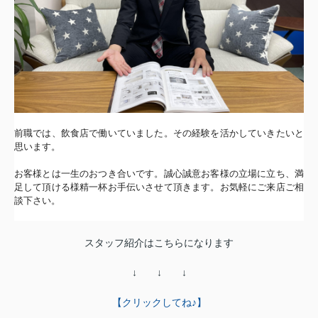
前職では、飲食店で働いていました。
その経験を活かしていきたいと
思います。
お客様とは一生のおつき合いです。誠心誠意お客様の立場に立ち、
満
足して頂ける様精一杯お手伝いさせて頂きます。
お気軽にご来店ご相
談下さい。
スタッフ紹介はこちらになります
↓ ↓ ↓
【クリックしてね♪】