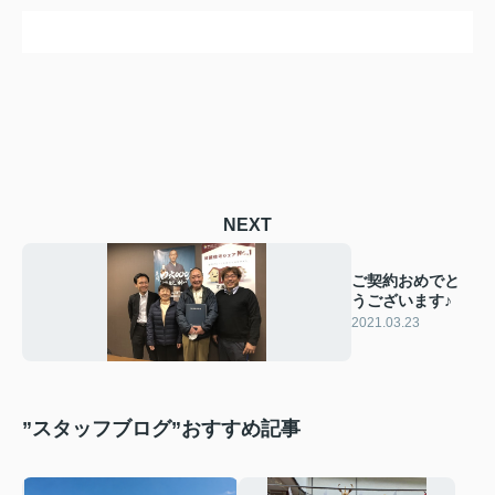
NEXT
ご契約おめでと
うございます♪
2021.03.23
”スタッフブログ”おすすめ記事