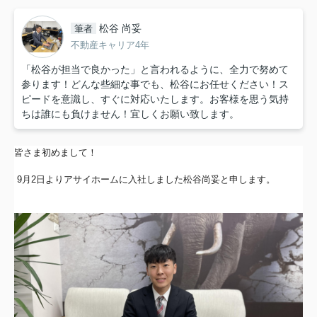
松谷 尚妥
筆者
不動産キャリア4年
「松谷が担当で良かった」と言われるように、全力で努めて
参ります！どんな些細な事でも、松谷にお任せください！ス
ピードを意識し、すぐに対応いたします。お客様を思う気持
ちは誰にも負けません！宜しくお願い致します。
皆さま初めまして！
9月2日よりアサイホームに入社しました松谷尚妥
と申します。