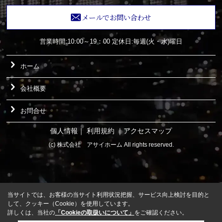
メールでお問い合わせ
営業時間:10:00～19：00
定休日:毎週(火・水)曜日
ホーム
会社概要
お問合せ
個人情報
｜
利用規約
｜
アクセスマップ
(c) 株式会社 アサイホーム All rights reserved.
当サイトでは、お客様の当サイト利用状況把握、サービス向上検討を目的と
して、クッキー（Cookie）を使用しています。
詳しくは、当社の
「Cookieの取扱いについて」
をご確認ください。