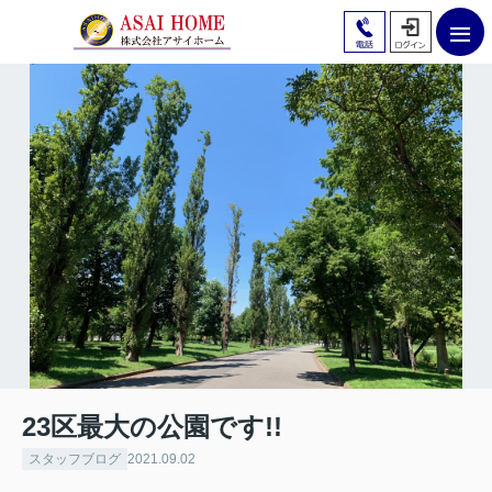
23区最大の公園です!!
スタッフブログ
2021.09.02