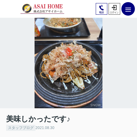
美味しかったです♪
スタッフブログ
2021.08.30