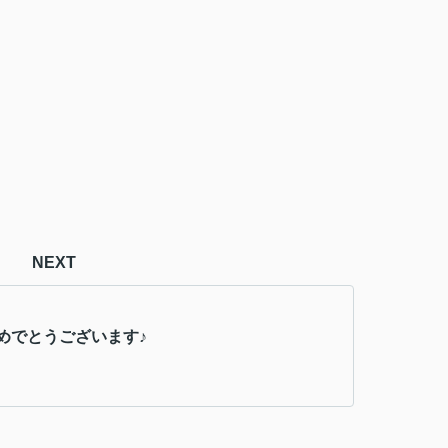
NEXT
めでとうございます♪