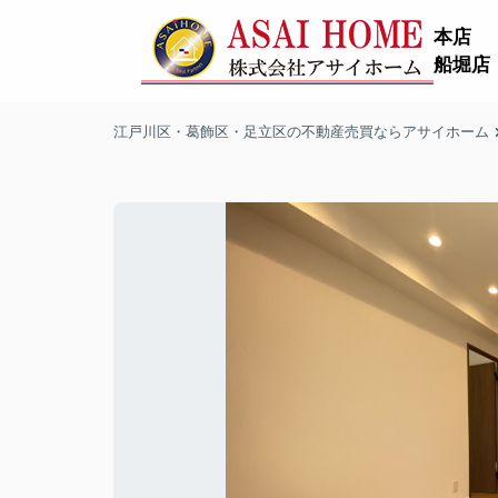
本店
船堀店
江戸川区・葛飾区・足立区の不動産売買ならアサイホーム