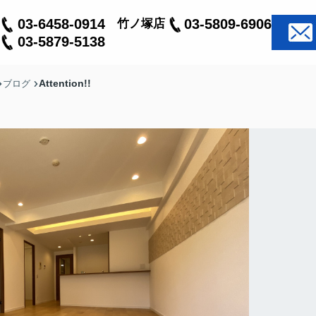
03-6458-0914
03-5809-6906
竹ノ塚店
03-5879-5138
Attention!!
ブログ