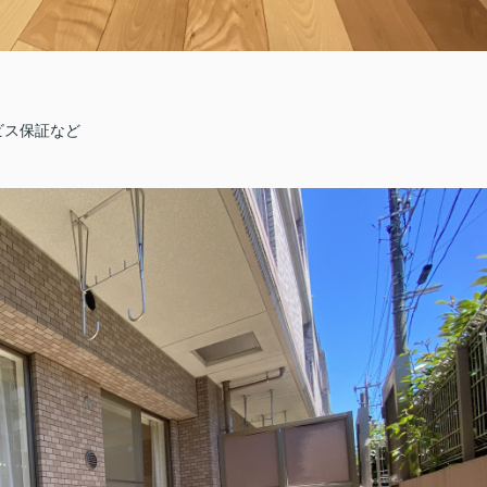
ビス保証など