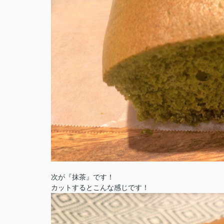
次が『抹茶』です！
カットするとこんな感じです！