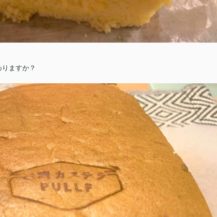
わりますか？