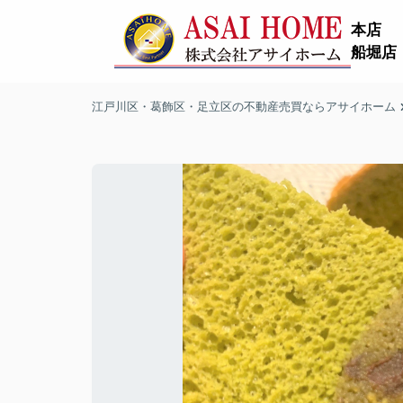
本店
船堀店
江戸川区・葛飾区・足立区の不動産売買ならアサイホーム