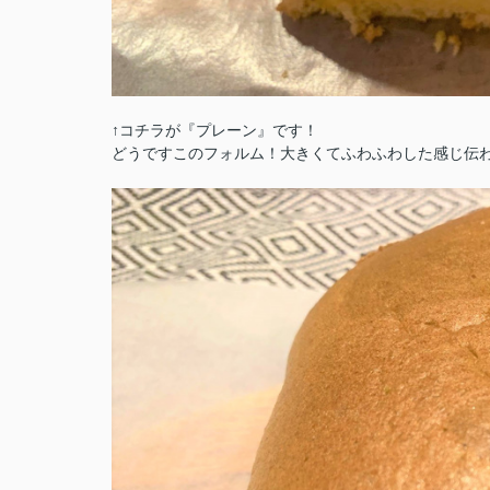
↑コチラが『プレーン』です！
どうですこのフォルム！大きくてふわふわした感じ伝