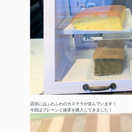
店頭にはふわふわのカステラが並んでいます！
今回はプレーンと抹茶を購入してきました！