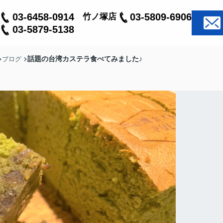
03-6458-0914
03-5809-6906
竹ノ塚店
03-5879-5138
話題の台湾カステラ食べてみました♪
ブログ