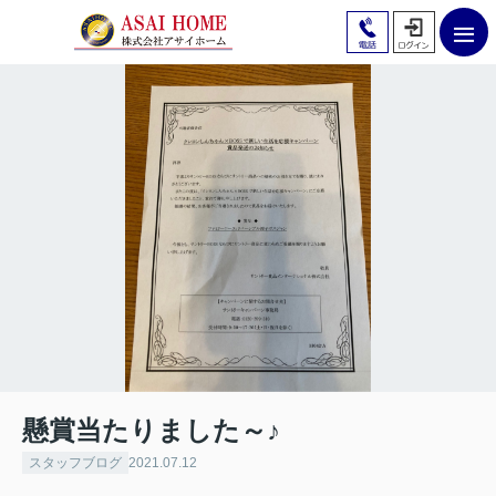
懸賞当たりました～♪
スタッフブログ
2021.07.12