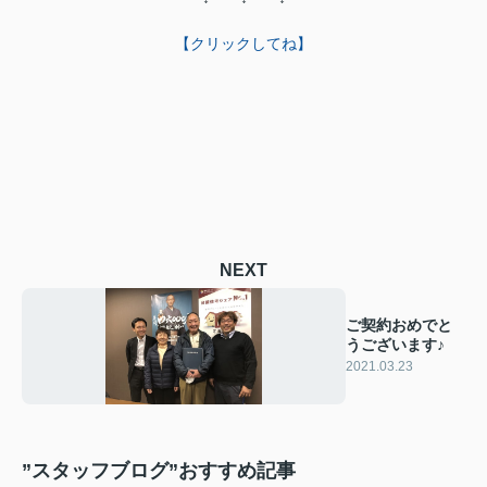
【クリックしてね】
NEXT
ご契約おめでと
うございます♪
2021.03.23
”スタッフブログ”おすすめ記事