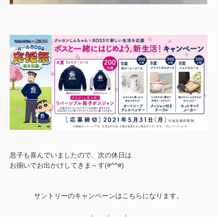
息子も喜んでいましたので、次の休日は
お揃いでお出かけしてきま～す(#^^#)
サントリーのキャンペーンはこちらになります。
↓ ↓ ↓