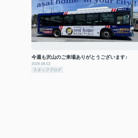
今週も沢山のご来場ありがとうございます♪
2026.08.02
スタッフブログ