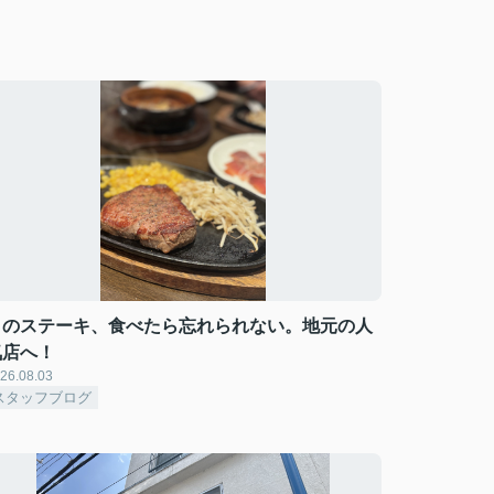
このステーキ、食べたら忘れられない。地元の人
気店へ！
26.08.03
スタッフブログ