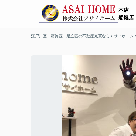
本店
船堀店
江戸川区・葛飾区・足立区の不動産売買ならアサイホーム