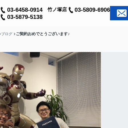
03-6458-0914
03-5809-6906
竹ノ塚店
03-5879-5138
ご契約おめでとうございます♪
ブログ