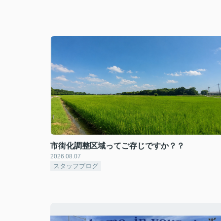
市街化調整区域ってご存じですか？？
2026.08.07
スタッフブログ