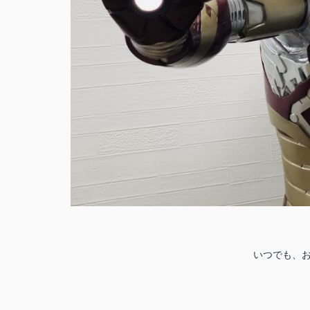
いつでも、お