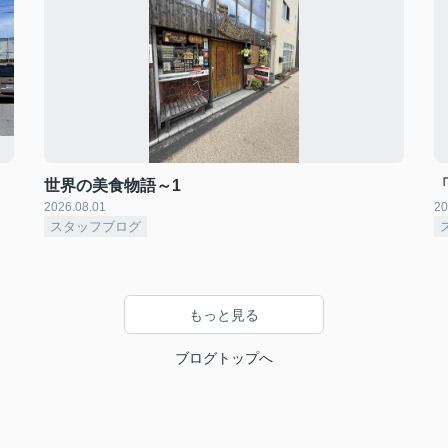
世界の美食物語～1
2026.08.01
20
スタッフブログ
もっと見る
ブログトップへ