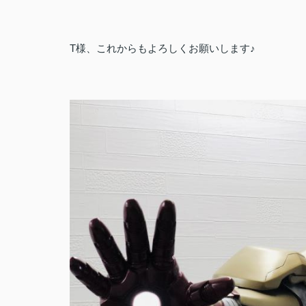
T様、これからもよろしくお願いします♪