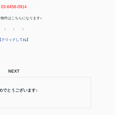
03-6458-0914
物件はこちらになります♪
↓ ↓ ↓
【クリックしてね】
NEXT
めでとうございます♪