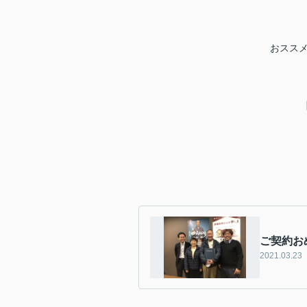
おススメ
ご契約お
2021.03.23