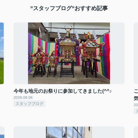
”スタッフブログ”おすすめ記事
今年も地元のお祭りに参加してきました(^^♪
2026.08.06
スタッフブログ
20