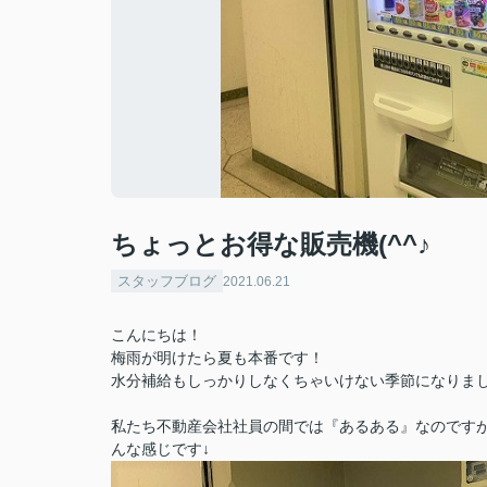
ちょっとお得な販売機(^^♪
スタッフブログ
2021.06.21
こんにちは！
梅雨が明けたら夏も本番です！
水分補給もしっかりしなくちゃいけない季節になりまし
私たち不動産会社社員の間では『あるある』なのです
んな感じです↓