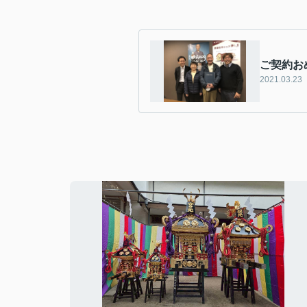
ご契約お
2021.03.23