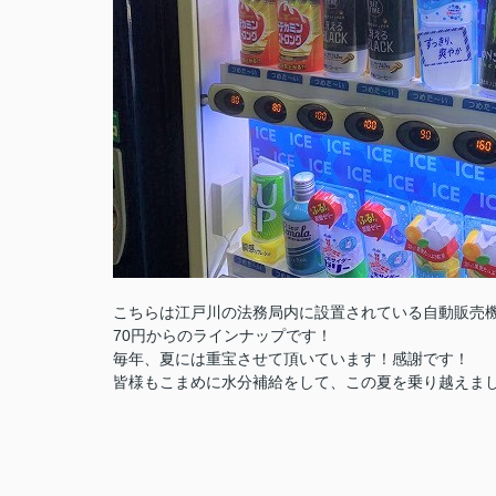
こちらは江戸川の法務局内に設置されている自動販売
70円からのラインナップです！
毎年、夏には重宝させて頂いています！感謝です！
皆様もこまめに水分補給をして、この夏を乗り越えまし