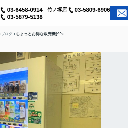
03-6458-0914
03-5809-6906
竹ノ塚店
03-5879-5138
ちょっとお得な販売機(^^♪
ブログ