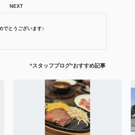
NEXT
めでとうございます♪
”スタッフブログ”おすすめ記事