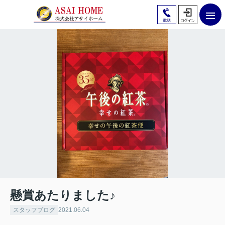
懸賞あたりました♪
スタッフブログ
2021.06.04