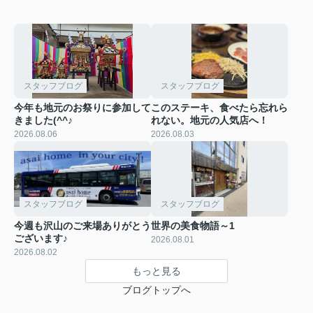
スタッフブログ
スタッフブログ
今年も地元のお祭りに参加して
このステーキ、食べたら忘れら
きました(^^♪
れない。地元の人気店へ！
2026.08.06
2026.08.03
スタッフブログ
スタッフブログ
今週も沢山のご来場ありがとう
世界の美食物語～1
ございます♪
2026.08.01
2026.08.02
もっと見る
ブログトップへ