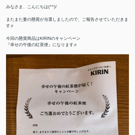
みなさま、こんにちは(^^)/
またまた妻の懸賞が当選しましたので、ご報告させていただきま
す♬
今回の懸賞商品はKIRINのキャンペーン
『幸せの午後の紅茶便』になります♬