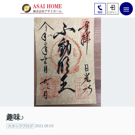
趣味♪
スタッフブログ
2021.06.03