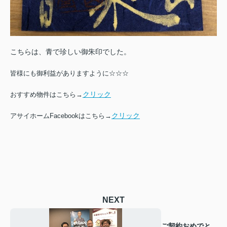
こちらは、青で珍しい御朱印でした。
皆様にも御利益がありますように☆☆☆
クリック
おすすめ物件はこちら→
クリック
アサイホームFacebookはこちら→
NEXT
ご契約おめでと