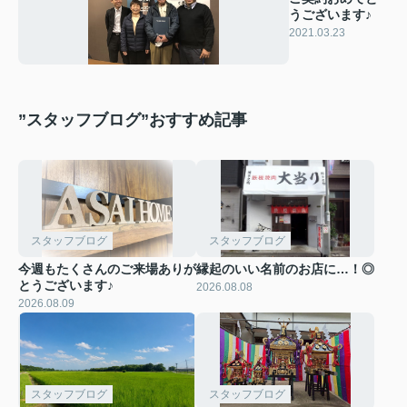
うございます♪
2021.03.23
”スタッフブログ”おすすめ記事
スタッフブログ
スタッフブログ
今週もたくさんのご来場ありが
縁起のいい名前のお店に…！◎
とうございます♪
2026.08.08
2026.08.09
スタッフブログ
スタッフブログ