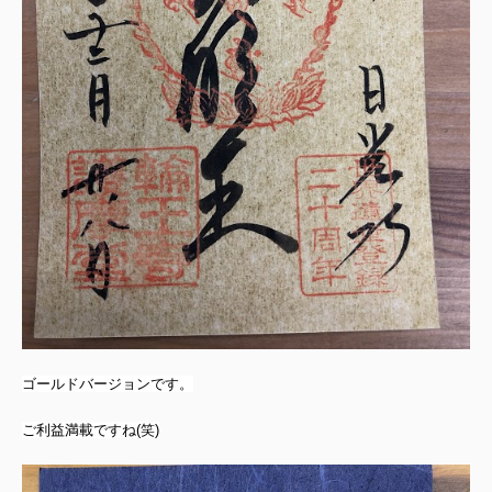
ゴールドバージョンです。
ご利益満載ですね(笑)