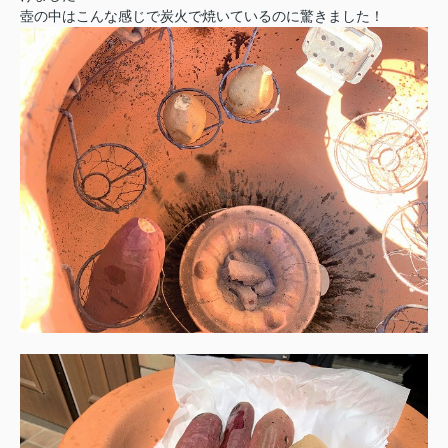
壺の中はこんな感じで炭火で焼いているのに驚きました！