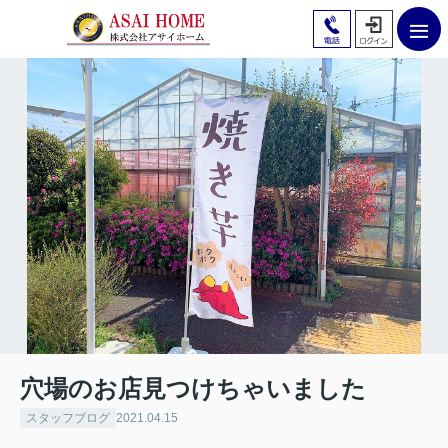
穴場のお店見つけちゃいました
スタッフブログ
2021.04.15