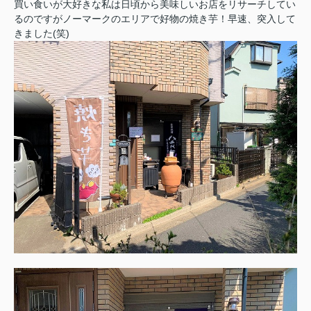
買い食いが大好きな私は日頃から美味しいお店をリサーチしてい
るのですがノーマークのエリアで好物の焼き芋！早速、突入して
きました(笑)