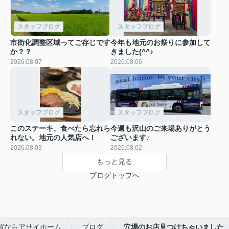
スタッフブログ
スタッフブログ
市街化調整区域ってご存じです
今年も地元のお祭りに参加して
か？？
きました(^^♪
2026.08.07
2026.08.06
スタッフブログ
スタッフブログ
このステーキ、食べたら忘れら
今週も沢山のご来場ありがとう
れない。地元の人気店へ！
ございます♪
2026.08.03
2026.08.02
もっと見る
ブログトップへ
買ならアサイホーム
ブログ
穴場のお店見つけちゃいました