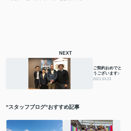
NEXT
ご契約おめでと
うございます♪
2021.03.23
”スタッフブログ”おすすめ記事