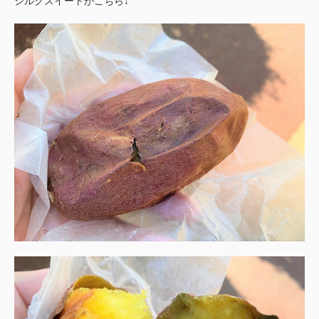
シルクスイートがこちら↓