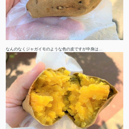
なんのなくジャガイモのような色の皮ですが中身は…