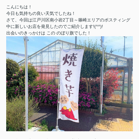
こんにちは！
今日も気持ちの良い天気でしたね！
さて、今回は江戸川区南小岩2丁目～篠崎エリアのポスティング
中に新しいお店を発見したのでご紹介します!(^^)!
出会いのきっかけは この のぼり旗でした！