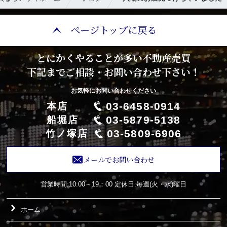
ページトップに戻る
とにかくやることが多い不動産売買
下記までご相談・お問い合わせ下さい！
お気軽にお問い合わせください
03-6458-0914
本店
03-5879-5138
船堀店
03-5809-6906
竹ノ塚店
メールでお問い合わせ
営業時間:10:00～19：00
定休日:毎週(火・水)曜日
ホーム