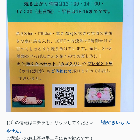
お店の情報はコチラをクリックしてください→
『壺やきいも み
やせん』
ご家族へのお土産や手土産にもお勧めです！