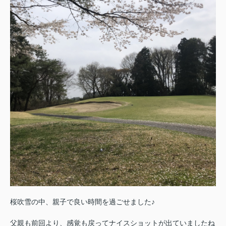
桜吹雪の中、親子で良い時間を過ごせました♪
父親も前回より、感覚も戻ってナイスショットが出ていましたね