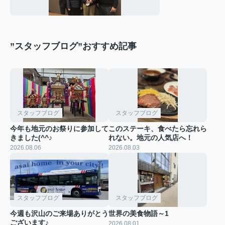
”スタッフブログ”おすすめ記事
スタッフブログ
スタッフブログ
今年も地元のお祭りに参加して
このステーキ、食べたら忘れら
きました(^^♪
れない。地元の人気店へ！
2026.08.06
2026.08.03
スタッフブログ
スタッフブログ
今週も沢山のご来場ありがとう
世界の美食物語～1
ございます♪
2026.08.01