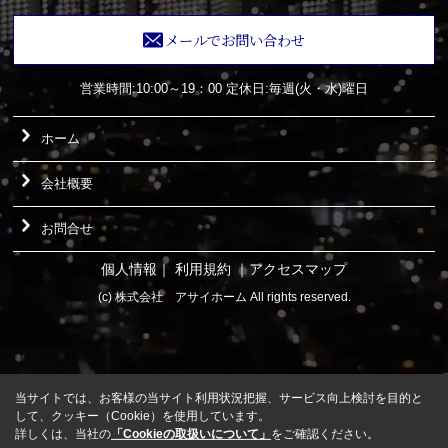
メールでお問い合わせ
営業時間:10:00～19：00
定休日:毎週(火・水)曜日
ホーム
会社概要
お問合せ
個人情報
｜
利用規約
｜
アクセスマップ
(c) 株式会社 アサイホーム All rights reserved.
当サイトでは、お客様の当サイト利用状況把握、サービス向上検討を目的と
して、クッキー（Cookie）を使用しています。
詳しくは、当社の
「Cookieの取扱いについて」
をご確認ください。