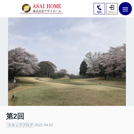
第2回
スタッフブログ
2021.04.01