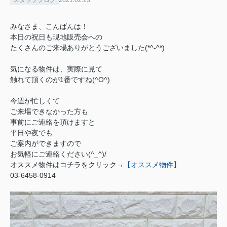
みなさま、こんばんは！
本日の祝日も現地販売会への
たくさんのご来場ありがとうございました(*^-^*)
気になる物件は、実際に見て
触れて頂くのが1番ですね(^O^)
今週が忙しくて
ご来場できなかった方も
事前にご連絡を頂けますと
平日や夜でも
ご案内ができますので
お気軽にご連絡ください(^_^)/
オススメ物件はコチラをクリック→
【オススメ物件】
03-6458-0914