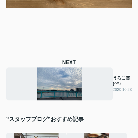
NEXT
うろこ雲
(^^♪
2020.10.23
”スタッフブログ”おすすめ記事