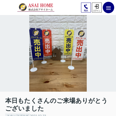
本日もたくさんのご来場ありがとう
ございました
スタッフブログ
2021.02.23