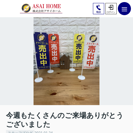
今週もたくさんのご来場ありがとう
ございました
スタッフブログ
2021.01.24