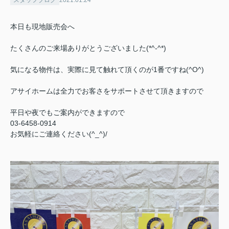
本日も現地販売会へ
たくさんのご来場ありがとうございました(*^-^*)
気になる物件は、実際に見て触れて頂くのが1番ですね(^O^)
アサイホームは全力でお客さをサポートさせて頂きますので
平日や夜でもご案内ができますので
03-6458-0914
お気軽にご連絡ください(^_^)/