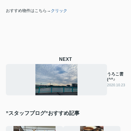
おすすめ物件はこちら→
クリック
NEXT
うろこ雲
(^^♪
2020.10.23
”スタッフブログ”おすすめ記事