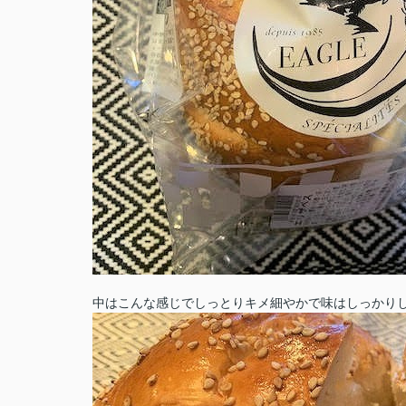
中はこんな感じでしっとりキメ細やかで味はしっかり