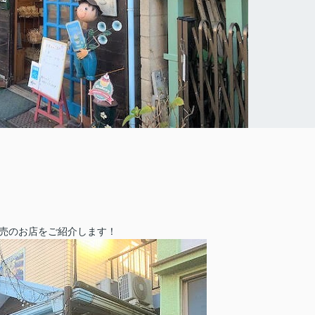
売のお店をご紹介します！