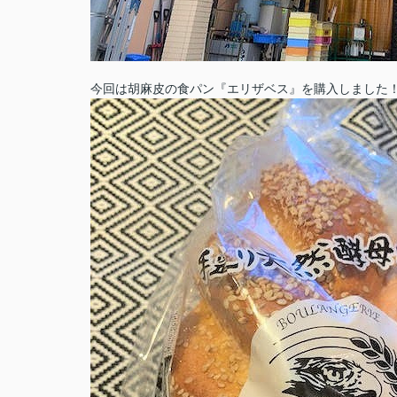
今回は胡麻皮の食パン『エリザベス』を購入しました