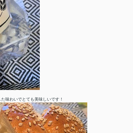
した味わいでとても美味しいです！