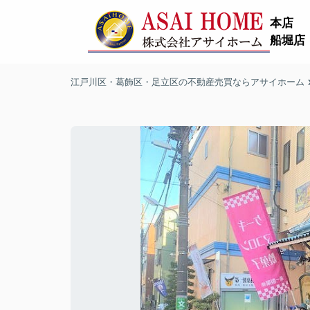
本店
船堀店
江戸川区・葛飾区・足立区の不動産売買ならアサイホーム