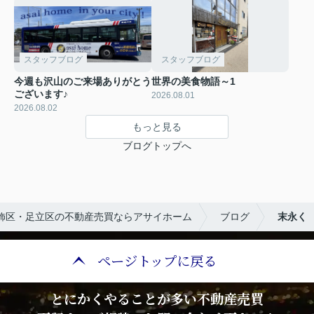
スタッフブログ
スタッフブログ
今週も沢山のご来場ありがとう
世界の美食物語～1
ございます♪
2026.08.01
2026.08.02
もっと見る
ブログトップへ
飾区・足立区の不動産売買ならアサイホーム
ブログ
末永く
ページトップに戻る
とにかくやることが多い不動産売買