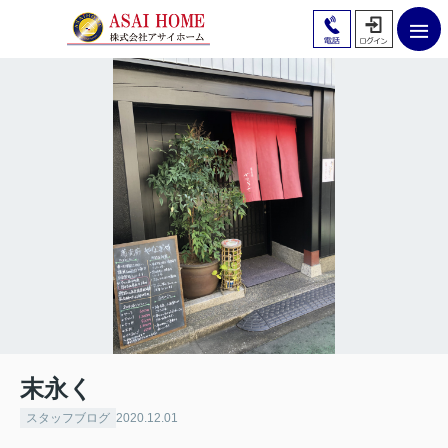
末永く
スタッフブログ
2020.12.01