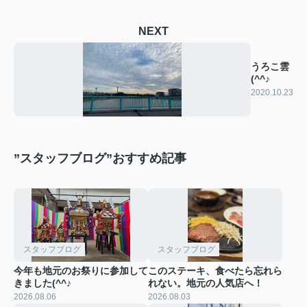
NEXT
うろこ雲
(^^♪
2020.10.23
”スタッフブログ”おすすめ記事
スタッフブログ
スタッフブログ
今年も地元のお祭りに参加して
このステーキ、食べたら忘れら
きました(^^♪
れない。地元の人気店へ！
2026.08.06
2026.08.03