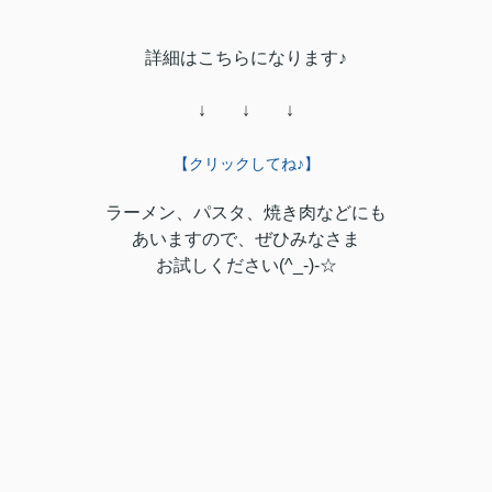
詳細はこちらになります♪
↓ ↓ ↓
【クリックしてね♪】
ラーメン、パスタ、焼き肉などにも
あいますので、ぜひみなさま
お試しください(^_-)-☆