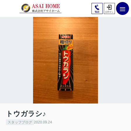
トウガラシ♪
スタッフブログ
2020.09.24